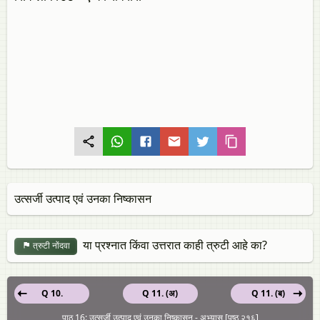
उत्सर्जी उत्पाद एवं उनका निष्कासन
या प्रश्नात किंवा उत्तरात काही त्रुटी आहे का?
त्रुटी नोंदवा
Q 10.
Q 11. (अ)
Q 11. (ब)
पाठ 16: उत्सर्जी उत्पाद एवं उनका निष्कासन - अभ्यास [पृष्ठ २१६]