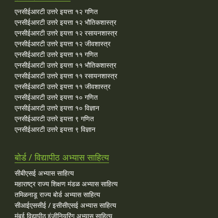
एनसीईआरटी उत्तरे इयत्ता १२ गणित
एनसीईआरटी उत्तरे इयत्ता १२ भौतिकशास्त्र
एनसीईआरटी उत्तरे इयत्ता १२ रसायनशास्त्र
एनसीईआरटी उत्तरे इयत्ता १२ जीवशास्त्र
एनसीईआरटी उत्तरे इयत्ता ११ गणित
एनसीईआरटी उत्तरे इयत्ता ११ भौतिकशास्त्र
एनसीईआरटी उत्तरे इयत्ता ११ रसायनशास्त्र
एनसीईआरटी उत्तरे इयत्ता ११ जीवशास्त्र
एनसीईआरटी उत्तरे इयत्ता १० गणित
एनसीईआरटी उत्तरे इयत्ता १० विज्ञान
एनसीईआरटी उत्तरे इयत्ता ९ गणित
एनसीईआरटी उत्तरे इयत्ता ९ विज्ञान
बोर्ड / विद्यापीठ अभ्यास साहित्य
सीबीएसई अभ्यास साहित्य
महाराष्ट्र राज्य शिक्षण मंडळ अभ्यास साहित्य
तमिळनाडू राज्य बोर्ड अभ्यास साहित्य
सीआईएससीई / इसीसीएसई अभ्यास साहित्य
मुंबई विद्यापीठ इंजीनियरिंग अभ्यास साहित्य