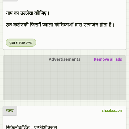
नाम का उल्लेख कीजिए।
एक कशेरुकी जिसमें ज्वाला कोशिकाओं द्वारा उत्सर्जन होता है।
एका वाक्यात उत्तर
Advertisements
Remove all ads
उत्तर
shaalaa.com
सिफेलोकॉर्डेट - एम्फीऑक्सस