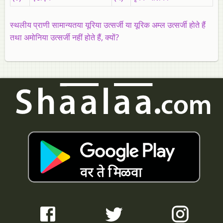
स्थलीय प्राणी सामान्यतया यूरिया उत्सर्जी या यूरिक अम्ल उत्सर्जी होते हैं
तथा अमोनिया उत्सर्जी नहीं होते हैं, क्यों?