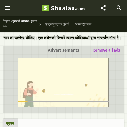
विज्ञान (इंग्रजी माध्यम) इयत्ता
पाठ्यपुस्तक उत्तरे
अभ्यासक्रम
११
नाम का उल्लेख कीजिए। एक कशेरुकी जिसमें ज्वाला कोशिकाओं द्वारा उत्सर्जन होता है।
Advertisements
Remove all ads
प्रश्न