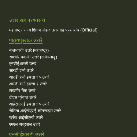
उत्तरांसह प्रश्नसंच
महाराष्ट्र राज्य शिक्षण मंडळ उत्तरांसह प्रश्नसंच (Official)
पाठ्यपुस्तक उत्तरे
बालभारती उत्तरे (महाराष्ट्र)
समचीर कालवी उत्तरे (तमिळनाडू)
एनसीईआरटी उत्तरे
आरडी शर्मा उत्तरे
आरडी शर्मा इयत्ता १० उत्तरे
आरडी शर्मा इयत्ता ९ उत्तरे
लखमीर सिंह उत्तरे
टीएस ग्रेवाल उत्तरे
आईसीएसई इयत्ता १० उत्तरे
सेलिना आईसीएसई कॉनसाइस उत्तरे
फ्रँक आईसीएसई उत्तरे
एमएल अग्रवाल उत्तरे
एनसीईआरटी उत्तरे