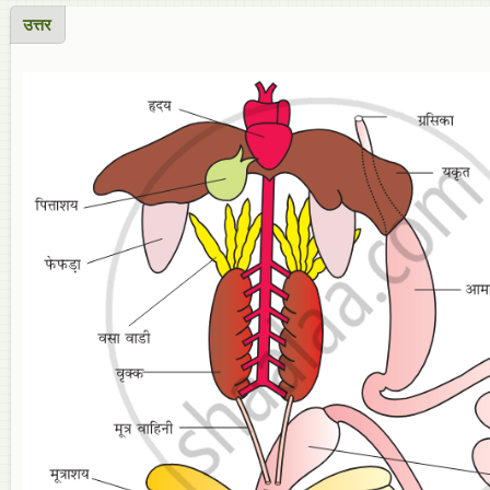
उत्तर