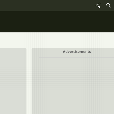
Advertisements