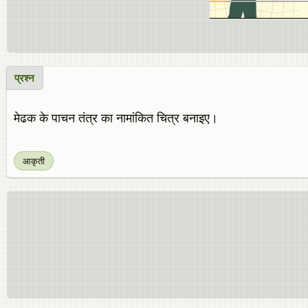
प्रश्न
मेढक के पाचन तंत्र का नामांकित चित्र बनाइए।
आकृती