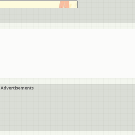
Advertisements