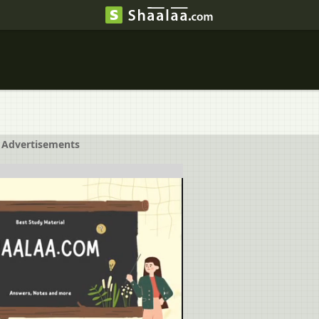
Advertisements