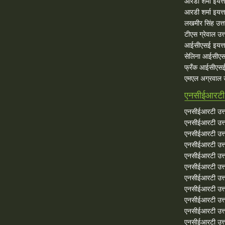
आरडी शर्मा इयत्त
आरडी शर्मा इयत्ता
लखमीर सिंह उत्त
टीएस ग्रेवाल उत्त
आईसीएसई इयत्ता
सेलिना आईसीएस
फ्रँक आईसीएसई 
एमएल अग्रवाल उत
एनसीईआरटी उ
एनसीईआरटी उत्त
एनसीईआरटी उत्तर
एनसीईआरटी उत्त
एनसीईआरटी उत्तर
एनसीईआरटी उत्त
एनसीईआरटी उत्तर
एनसीईआरटी उत्त
एनसीईआरटी उत्तर
एनसीईआरटी उत्त
एनसीईआरटी उत्तर
एनसीईआरटी उत्त