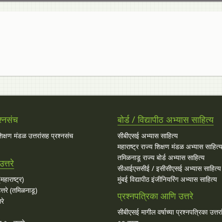
श्नसंच
बोर्ड / विद्यापीठ अभ्यास साहित्य
 शिक्षण मंडळ उत्तरांसह प्रश्नसंच
सीबीएसई अभ्यास साहित्य
महाराष्ट्र राज्य शिक्षण मंडळ अभ्यास साहित्
तमिळनाडू राज्य बोर्ड अभ्यास साहित्य
त्तरे
सीआईएससीई / इसीसीएसई अभ्यास साहित्य
महाराष्ट्र)
मुंबई विद्यापीठ इंजीनियरिंग अभ्यास साहित्य
्तरे (तमिळनाडू)
प्रश्नपत्रिका आणि उत्तरे
रे
सीबीएसई मागील वर्षाच्या प्रश्‍नपत्रिका उत्तर