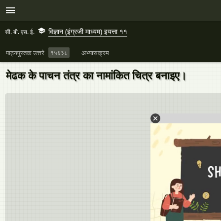
विज्ञान (इंग्रजी माध्यम) इयत्ता ११
सी. बी. एस. ई.
पाठ्यपुस्तक उत्तरे
१५६३८
अभ्यासक्रम
मेढक के पाचन तंत्र का नामांकित चित्र बनाइए।