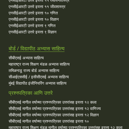
एनसीईआरटी उत्तरे इयत्ता ११ रसायनशास्त्र
एनसीईआरटी उत्तरे इयत्ता ११ जीवशास्त्र
एनसीईआरटी उत्तरे इयत्ता १० गणित
एनसीईआरटी उत्तरे इयत्ता १० विज्ञान
एनसीईआरटी उत्तरे इयत्ता ९ गणित
एनसीईआरटी उत्तरे इयत्ता ९ विज्ञान
बोर्ड / विद्यापीठ अभ्यास साहित्य
सीबीएसई अभ्यास साहित्य
महाराष्ट्र राज्य शिक्षण मंडळ अभ्यास साहित्य
तमिळनाडू राज्य बोर्ड अभ्यास साहित्य
सीआईएससीई / इसीसीएसई अभ्यास साहित्य
मुंबई विद्यापीठ इंजीनियरिंग अभ्यास साहित्य
प्रश्नपत्रिका आणि उत्तरे
सीबीएसई मागील वर्षाच्या प्रश्‍नपत्रिका उत्तरांसह इयत्ता १२ कला
सीबीएसई मागील वर्षाच्या प्रश्‍नपत्रिका उत्तरांसह इयत्ता १२ वाणिज्य
सीबीएसई मागील वर्षाच्या प्रश्‍नपत्रिका उत्तरांसह इयत्ता १२ विज्ञान
सीबीएसई मागील वर्षाच्या प्रश्‍नपत्रिका उत्तरांसह इयत्ता १०
महाराष्ट्र राज्य शिक्षण मंडळ मागील वर्षाच्या प्रश्‍नपत्रिका उत्तरांसह इयत्ता १२ कला