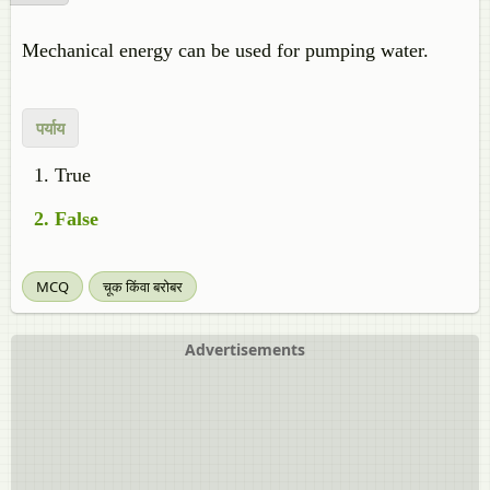
Mechanical energy can be used for pumping water.
पर्याय
True
False
MCQ
चूक किंवा बरोबर
Advertisements