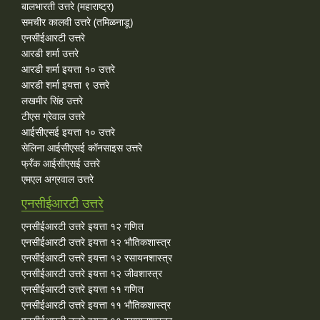
बालभारती उत्तरे (महाराष्ट्र)
समचीर कालवी उत्तरे (तमिळनाडू)
एनसीईआरटी उत्तरे
आरडी शर्मा उत्तरे
आरडी शर्मा इयत्ता १० उत्तरे
आरडी शर्मा इयत्ता ९ उत्तरे
लखमीर सिंह उत्तरे
टीएस ग्रेवाल उत्तरे
आईसीएसई इयत्ता १० उत्तरे
सेलिना आईसीएसई कॉनसाइस उत्तरे
फ्रँक आईसीएसई उत्तरे
एमएल अग्रवाल उत्तरे
एनसीईआरटी उत्तरे
एनसीईआरटी उत्तरे इयत्ता १२ गणित
एनसीईआरटी उत्तरे इयत्ता १२ भौतिकशास्त्र
एनसीईआरटी उत्तरे इयत्ता १२ रसायनशास्त्र
एनसीईआरटी उत्तरे इयत्ता १२ जीवशास्त्र
एनसीईआरटी उत्तरे इयत्ता ११ गणित
एनसीईआरटी उत्तरे इयत्ता ११ भौतिकशास्त्र