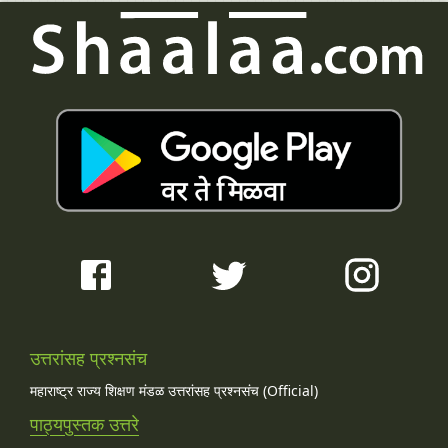
उत्तरांसह प्रश्नसंच
महाराष्ट्र राज्य शिक्षण मंडळ उत्तरांसह प्रश्नसंच (Official)
पाठ्यपुस्तक उत्तरे