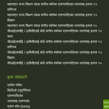
महाराष्ट्र राज्य शिक्षण मंडळ मागील वर्षाच्या प्रश्‍नपत्रिका उत्तरांसह इयत्ता १२
वाणिज्य
महाराष्ट्र राज्य शिक्षण मंडळ मागील वर्षाच्या प्रश्‍नपत्रिका उत्तरांसह इयत्ता १२
विज्ञान
महाराष्ट्र राज्य शिक्षण मंडळ मागील वर्षाच्या प्रश्‍नपत्रिका उत्तरांसह इयत्ता १०
सीआईएससीई / इसीसीएसई बोर्ड मागील वर्षाच्या प्रश्‍नपत्रिका उत्तरांसह इयत्ता १२
कला
सीआईएससीई / इसीसीएसई बोर्ड मागील वर्षाच्या प्रश्‍नपत्रिका उत्तरांसह इयत्ता १२
वाणिज्य
सीआईएससीई / इसीसीएसई बोर्ड मागील वर्षाच्या प्रश्‍नपत्रिका उत्तरांसह इयत्ता १२
विज्ञान
सीआईएससीई / इसीसीएसई बोर्ड मागील वर्षाच्या प्रश्‍नपत्रिका उत्तरांसह इयत्ता १०
इतर संसाधने
प्रवेश परीक्षा
व्हिडिओ ट्यूटोरियल
प्रश्नपत्रिका
उत्तरांसह प्रश्नसंच
Use
प्रश्न शोध (beta)
app