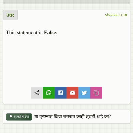
उत्तर
shaalaa.com
This statement is
False
.
या प्रश्नात किंवा उत्तरात काही त्रुटी आहे का?
त्रुटी नोंदवा