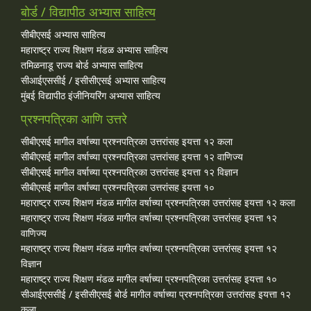
बोर्ड / विद्यापीठ अभ्यास साहित्य
सीबीएसई अभ्यास साहित्य
महाराष्ट्र राज्य शिक्षण मंडळ अभ्यास साहित्य
तमिळनाडू राज्य बोर्ड अभ्यास साहित्य
सीआईएससीई / इसीसीएसई अभ्यास साहित्य
मुंबई विद्यापीठ इंजीनियरिंग अभ्यास साहित्य
प्रश्नपत्रिका आणि उत्तरे
सीबीएसई मागील वर्षाच्या प्रश्‍नपत्रिका उत्तरांसह इयत्ता १२ कला
सीबीएसई मागील वर्षाच्या प्रश्‍नपत्रिका उत्तरांसह इयत्ता १२ वाणिज्य
सीबीएसई मागील वर्षाच्या प्रश्‍नपत्रिका उत्तरांसह इयत्ता १२ विज्ञान
सीबीएसई मागील वर्षाच्या प्रश्‍नपत्रिका उत्तरांसह इयत्ता १०
महाराष्ट्र राज्य शिक्षण मंडळ मागील वर्षाच्या प्रश्‍नपत्रिका उत्तरांसह इयत्ता १२ कला
महाराष्ट्र राज्य शिक्षण मंडळ मागील वर्षाच्या प्रश्‍नपत्रिका उत्तरांसह इयत्ता १२
वाणिज्य
महाराष्ट्र राज्य शिक्षण मंडळ मागील वर्षाच्या प्रश्‍नपत्रिका उत्तरांसह इयत्ता १२
विज्ञान
महाराष्ट्र राज्य शिक्षण मंडळ मागील वर्षाच्या प्रश्‍नपत्रिका उत्तरांसह इयत्ता १०
सीआईएससीई / इसीसीएसई बोर्ड मागील वर्षाच्या प्रश्‍नपत्रिका उत्तरांसह इयत्ता १२
कला