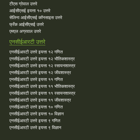
टीएस ग्रेवाल उत्तरे
आईसीएसई इयत्ता १० उत्तरे
सेलिना आईसीएसई कॉनसाइस उत्तरे
फ्रँक आईसीएसई उत्तरे
एमएल अग्रवाल उत्तरे
एनसीईआरटी उत्तरे
एनसीईआरटी उत्तरे इयत्ता १२ गणित
एनसीईआरटी उत्तरे इयत्ता १२ भौतिकशास्त्र
एनसीईआरटी उत्तरे इयत्ता १२ रसायनशास्त्र
एनसीईआरटी उत्तरे इयत्ता १२ जीवशास्त्र
एनसीईआरटी उत्तरे इयत्ता ११ गणित
एनसीईआरटी उत्तरे इयत्ता ११ भौतिकशास्त्र
एनसीईआरटी उत्तरे इयत्ता ११ रसायनशास्त्र
एनसीईआरटी उत्तरे इयत्ता ११ जीवशास्त्र
एनसीईआरटी उत्तरे इयत्ता १० गणित
एनसीईआरटी उत्तरे इयत्ता १० विज्ञान
एनसीईआरटी उत्तरे इयत्ता ९ गणित
एनसीईआरटी उत्तरे इयत्ता ९ विज्ञान