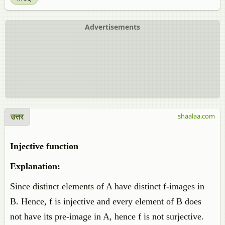
Advertisements
उत्तर
shaalaa.com
Injective function
Explanation:
Since distinct elements of A have distinct f-images in
B. Hence, f is injective and every element of B does
not have its pre-image in A, hence f is not surjective.