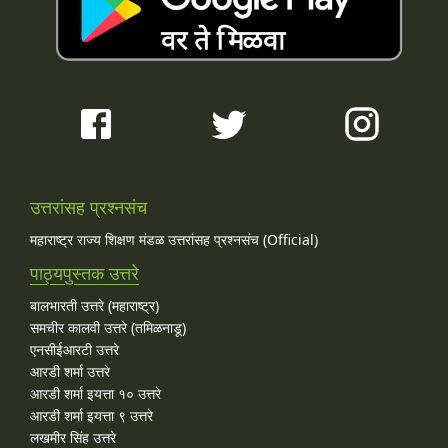
उत्तरांसह प्रश्नसंच
महाराष्ट्र राज्य शिक्षण मंडळ उत्तरांसह प्रश्नसंच (Official)
पाठ्यपुस्तक उत्तरे
बालभारती उत्तरे (महाराष्ट्र)
समचीर कालवी उत्तरे (तमिळनाडू)
एनसीईआरटी उत्तरे
आरडी शर्मा उत्तरे
आरडी शर्मा इयत्ता १० उत्तरे
आरडी शर्मा इयत्ता ९ उत्तरे
लखमीर सिंह उत्तरे