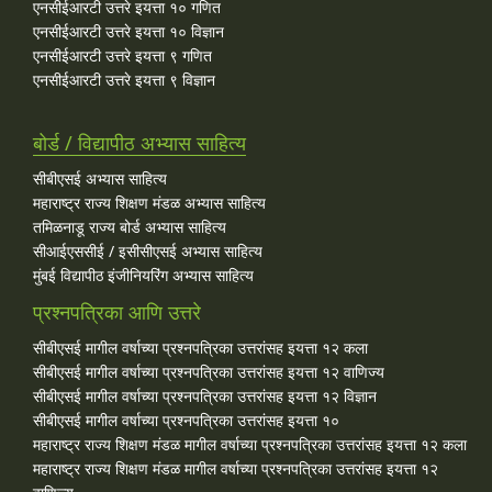
एनसीईआरटी उत्तरे इयत्ता १० गणित
एनसीईआरटी उत्तरे इयत्ता १० विज्ञान
एनसीईआरटी उत्तरे इयत्ता ९ गणित
एनसीईआरटी उत्तरे इयत्ता ९ विज्ञान
बोर्ड / विद्यापीठ अभ्यास साहित्य
सीबीएसई अभ्यास साहित्य
महाराष्ट्र राज्य शिक्षण मंडळ अभ्यास साहित्य
तमिळनाडू राज्य बोर्ड अभ्यास साहित्य
सीआईएससीई / इसीसीएसई अभ्यास साहित्य
मुंबई विद्यापीठ इंजीनियरिंग अभ्यास साहित्य
प्रश्नपत्रिका आणि उत्तरे
सीबीएसई मागील वर्षाच्या प्रश्‍नपत्रिका उत्तरांसह इयत्ता १२ कला
सीबीएसई मागील वर्षाच्या प्रश्‍नपत्रिका उत्तरांसह इयत्ता १२ वाणिज्य
सीबीएसई मागील वर्षाच्या प्रश्‍नपत्रिका उत्तरांसह इयत्ता १२ विज्ञान
सीबीएसई मागील वर्षाच्या प्रश्‍नपत्रिका उत्तरांसह इयत्ता १०
महाराष्ट्र राज्य शिक्षण मंडळ मागील वर्षाच्या प्रश्‍नपत्रिका उत्तरांसह इयत्ता १२ कला
महाराष्ट्र राज्य शिक्षण मंडळ मागील वर्षाच्या प्रश्‍नपत्रिका उत्तरांसह इयत्ता १२