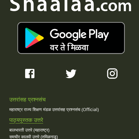
उत्तरांसह प्रश्नसंच
महाराष्ट्र राज्य शिक्षण मंडळ उत्तरांसह प्रश्नसंच (Official)
पाठ्यपुस्तक उत्तरे
बालभारती उत्तरे (महाराष्ट्र)
समचीर कालवी उत्तरे (तमिळनाडू)