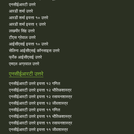
एनसीईआरटी उत्तरे
आरडी शर्मा उत्तरे
आरडी शर्मा इयत्ता १० उत्तरे
आरडी शर्मा इयत्ता ९ उत्तरे
लखमीर सिंह उत्तरे
टीएस ग्रेवाल उत्तरे
आईसीएसई इयत्ता १० उत्तरे
सेलिना आईसीएसई कॉनसाइस उत्तरे
फ्रँक आईसीएसई उत्तरे
एमएल अग्रवाल उत्तरे
एनसीईआरटी उत्तरे
एनसीईआरटी उत्तरे इयत्ता १२ गणित
एनसीईआरटी उत्तरे इयत्ता १२ भौतिकशास्त्र
एनसीईआरटी उत्तरे इयत्ता १२ रसायनशास्त्र
एनसीईआरटी उत्तरे इयत्ता १२ जीवशास्त्र
एनसीईआरटी उत्तरे इयत्ता ११ गणित
एनसीईआरटी उत्तरे इयत्ता ११ भौतिकशास्त्र
एनसीईआरटी उत्तरे इयत्ता ११ रसायनशास्त्र
एनसीईआरटी उत्तरे इयत्ता ११ जीवशास्त्र