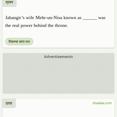
प्रश्न
Jahangir’s wife Mehr-un-Nisa known as ______ was
the real power behind the throne.
रिकाम्या जागा भरा
Advertisements
उत्तर
shaalaa.com