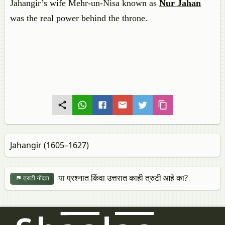
Jahangir’s wife Mehr-un-Nisa known as
Nur Jahan
was the real power behind the throne.
Jahangir (1605–1627)
या प्रश्नात किंवा उत्तरात काही त्रुटी आहे का?
त्रुटी नोंदवा