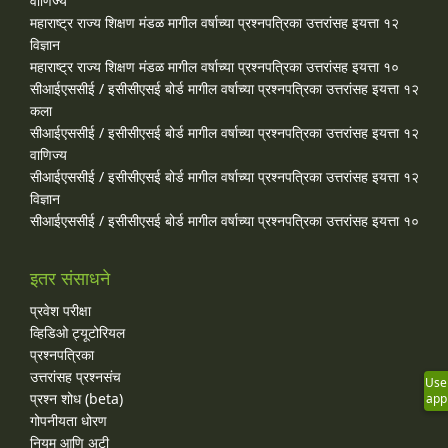
वाणिज्य
महाराष्ट्र राज्य शिक्षण मंडळ मागील वर्षाच्या प्रश्‍नपत्रिका उत्तरांसह इयत्ता १२
विज्ञान
महाराष्ट्र राज्य शिक्षण मंडळ मागील वर्षाच्या प्रश्‍नपत्रिका उत्तरांसह इयत्ता १०
सीआईएससीई / इसीसीएसई बोर्ड मागील वर्षाच्या प्रश्‍नपत्रिका उत्तरांसह इयत्ता १२
कला
सीआईएससीई / इसीसीएसई बोर्ड मागील वर्षाच्या प्रश्‍नपत्रिका उत्तरांसह इयत्ता १२
वाणिज्य
सीआईएससीई / इसीसीएसई बोर्ड मागील वर्षाच्या प्रश्‍नपत्रिका उत्तरांसह इयत्ता १२
विज्ञान
सीआईएससीई / इसीसीएसई बोर्ड मागील वर्षाच्या प्रश्‍नपत्रिका उत्तरांसह इयत्ता १०
इतर संसाधने
प्रवेश परीक्षा
व्हिडिओ ट्यूटोरियल
प्रश्नपत्रिका
उत्तरांसह प्रश्नसंच
Use
प्रश्न शोध (beta)
app
गोपनीयता धोरण
नियम आणि अटी