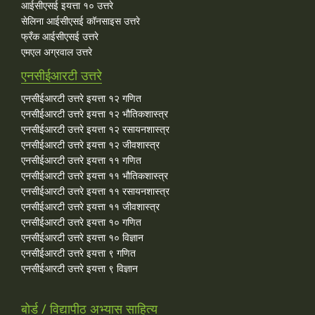
आईसीएसई इयत्ता १० उत्तरे
सेलिना आईसीएसई कॉनसाइस उत्तरे
फ्रँक आईसीएसई उत्तरे
एमएल अग्रवाल उत्तरे
एनसीईआरटी उत्तरे
एनसीईआरटी उत्तरे इयत्ता १२ गणित
एनसीईआरटी उत्तरे इयत्ता १२ भौतिकशास्त्र
एनसीईआरटी उत्तरे इयत्ता १२ रसायनशास्त्र
एनसीईआरटी उत्तरे इयत्ता १२ जीवशास्त्र
एनसीईआरटी उत्तरे इयत्ता ११ गणित
एनसीईआरटी उत्तरे इयत्ता ११ भौतिकशास्त्र
एनसीईआरटी उत्तरे इयत्ता ११ रसायनशास्त्र
एनसीईआरटी उत्तरे इयत्ता ११ जीवशास्त्र
एनसीईआरटी उत्तरे इयत्ता १० गणित
एनसीईआरटी उत्तरे इयत्ता १० विज्ञान
एनसीईआरटी उत्तरे इयत्ता ९ गणित
एनसीईआरटी उत्तरे इयत्ता ९ विज्ञान
बोर्ड / विद्यापीठ अभ्यास साहित्य