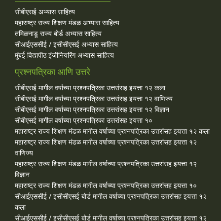
सीबीएसई अभ्यास साहित्य
महाराष्ट्र राज्य शिक्षण मंडळ अभ्यास साहित्य
तमिळनाडू राज्य बोर्ड अभ्यास साहित्य
सीआईएससीई / इसीसीएसई अभ्यास साहित्य
मुंबई विद्यापीठ इंजीनियरिंग अभ्यास साहित्य
प्रश्नपत्रिका आणि उत्तरे
सीबीएसई मागील वर्षाच्या प्रश्‍नपत्रिका उत्तरांसह इयत्ता १२ कला
सीबीएसई मागील वर्षाच्या प्रश्‍नपत्रिका उत्तरांसह इयत्ता १२ वाणिज्य
सीबीएसई मागील वर्षाच्या प्रश्‍नपत्रिका उत्तरांसह इयत्ता १२ विज्ञान
सीबीएसई मागील वर्षाच्या प्रश्‍नपत्रिका उत्तरांसह इयत्ता १०
महाराष्ट्र राज्य शिक्षण मंडळ मागील वर्षाच्या प्रश्‍नपत्रिका उत्तरांसह इयत्ता १२ कला
महाराष्ट्र राज्य शिक्षण मंडळ मागील वर्षाच्या प्रश्‍नपत्रिका उत्तरांसह इयत्ता १२
वाणिज्य
महाराष्ट्र राज्य शिक्षण मंडळ मागील वर्षाच्या प्रश्‍नपत्रिका उत्तरांसह इयत्ता १२
विज्ञान
महाराष्ट्र राज्य शिक्षण मंडळ मागील वर्षाच्या प्रश्‍नपत्रिका उत्तरांसह इयत्ता १०
सीआईएससीई / इसीसीएसई बोर्ड मागील वर्षाच्या प्रश्‍नपत्रिका उत्तरांसह इयत्ता १२
कला
सीआईएससीई / इसीसीएसई बोर्ड मागील वर्षाच्या प्रश्‍नपत्रिका उत्तरांसह इयत्ता १२