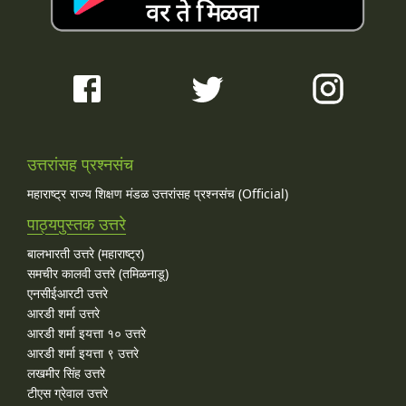
उत्तरांसह प्रश्नसंच
महाराष्ट्र राज्य शिक्षण मंडळ उत्तरांसह प्रश्नसंच (Official)
पाठ्यपुस्तक उत्तरे
बालभारती उत्तरे (महाराष्ट्र)
समचीर कालवी उत्तरे (तमिळनाडू)
एनसीईआरटी उत्तरे
आरडी शर्मा उत्तरे
आरडी शर्मा इयत्ता १० उत्तरे
आरडी शर्मा इयत्ता ९ उत्तरे
लखमीर सिंह उत्तरे
टीएस ग्रेवाल उत्तरे