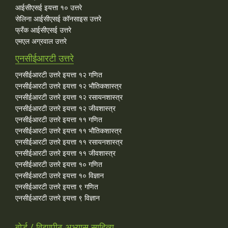
आईसीएसई इयत्ता १० उत्तरे
सेलिना आईसीएसई कॉनसाइस उत्तरे
फ्रँक आईसीएसई उत्तरे
एमएल अग्रवाल उत्तरे
एनसीईआरटी उत्तरे
एनसीईआरटी उत्तरे इयत्ता १२ गणित
एनसीईआरटी उत्तरे इयत्ता १२ भौतिकशास्त्र
एनसीईआरटी उत्तरे इयत्ता १२ रसायनशास्त्र
एनसीईआरटी उत्तरे इयत्ता १२ जीवशास्त्र
एनसीईआरटी उत्तरे इयत्ता ११ गणित
एनसीईआरटी उत्तरे इयत्ता ११ भौतिकशास्त्र
एनसीईआरटी उत्तरे इयत्ता ११ रसायनशास्त्र
एनसीईआरटी उत्तरे इयत्ता ११ जीवशास्त्र
एनसीईआरटी उत्तरे इयत्ता १० गणित
एनसीईआरटी उत्तरे इयत्ता १० विज्ञान
एनसीईआरटी उत्तरे इयत्ता ९ गणित
एनसीईआरटी उत्तरे इयत्ता ९ विज्ञान
बोर्ड / विद्यापीठ अभ्यास साहित्य