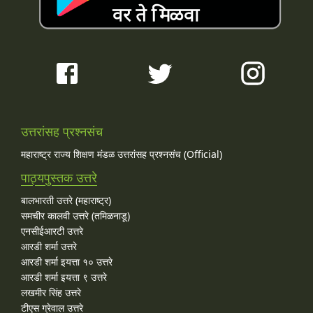
उत्तरांसह प्रश्नसंच
महाराष्ट्र राज्य शिक्षण मंडळ उत्तरांसह प्रश्नसंच (Official)
पाठ्यपुस्तक उत्तरे
बालभारती उत्तरे (महाराष्ट्र)
समचीर कालवी उत्तरे (तमिळनाडू)
एनसीईआरटी उत्तरे
आरडी शर्मा उत्तरे
आरडी शर्मा इयत्ता १० उत्तरे
आरडी शर्मा इयत्ता ९ उत्तरे
लखमीर सिंह उत्तरे
टीएस ग्रेवाल उत्तरे