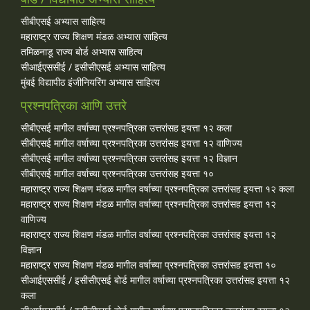
सीबीएसई अभ्यास साहित्य
महाराष्ट्र राज्य शिक्षण मंडळ अभ्यास साहित्य
तमिळनाडू राज्य बोर्ड अभ्यास साहित्य
सीआईएससीई / इसीसीएसई अभ्यास साहित्य
मुंबई विद्यापीठ इंजीनियरिंग अभ्यास साहित्य
प्रश्नपत्रिका आणि उत्तरे
सीबीएसई मागील वर्षाच्या प्रश्‍नपत्रिका उत्तरांसह इयत्ता १२ कला
सीबीएसई मागील वर्षाच्या प्रश्‍नपत्रिका उत्तरांसह इयत्ता १२ वाणिज्य
सीबीएसई मागील वर्षाच्या प्रश्‍नपत्रिका उत्तरांसह इयत्ता १२ विज्ञान
सीबीएसई मागील वर्षाच्या प्रश्‍नपत्रिका उत्तरांसह इयत्ता १०
महाराष्ट्र राज्य शिक्षण मंडळ मागील वर्षाच्या प्रश्‍नपत्रिका उत्तरांसह इयत्ता १२ कला
महाराष्ट्र राज्य शिक्षण मंडळ मागील वर्षाच्या प्रश्‍नपत्रिका उत्तरांसह इयत्ता १२
वाणिज्य
महाराष्ट्र राज्य शिक्षण मंडळ मागील वर्षाच्या प्रश्‍नपत्रिका उत्तरांसह इयत्ता १२
विज्ञान
महाराष्ट्र राज्य शिक्षण मंडळ मागील वर्षाच्या प्रश्‍नपत्रिका उत्तरांसह इयत्ता १०
सीआईएससीई / इसीसीएसई बोर्ड मागील वर्षाच्या प्रश्‍नपत्रिका उत्तरांसह इयत्ता १२
कला