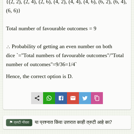
{(2, 2), (2, 4), (2, 6), (4, 2), (4, 4), (4, 6), (6, 2), (6, 4),
(6, 6)}
Total number of favourable outcomes = 9
∴ Probability of getting an even number on both
dice `="Total numbers of favourable outcomes"/"Total
number of outcomes"=9/36=1/4`
Hence, the correct option is D.
या प्रश्नात किंवा उत्तरात काही त्रुटी आहे का?
त्रुटी नोंदवा