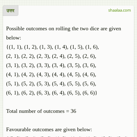
उत्तर
shaalaa.com
Possible outcomes on rolling the two dice are given
below:
{(1, 1), (1, 2), (1, 3), (1, 4), (1, 5), (1, 6),
(2, 1), (2, 2), (2, 3), (2, 4), (2, 5), (2, 6),
(3, 1), (3, 2), (3, 3), (3, 4), (3, 5), (3, 6),
(4, 1), (4, 2), (4, 3), (4, 4), (4, 5), (4, 6),
(5, 1), (5, 2), (5, 3), (5, 4), (5, 5), (5, 6),
(6, 1), (6, 2), (6, 3), (6, 4), (6, 5), (6, 6)}
Total number of outcomes = 36
Favourable outcomes are given below: