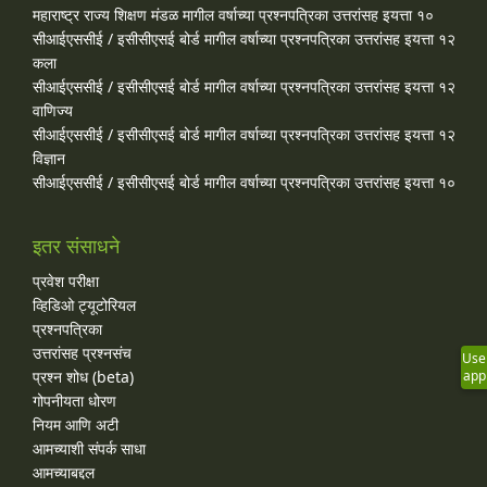
महाराष्ट्र राज्य शिक्षण मंडळ मागील वर्षाच्या प्रश्‍नपत्रिका उत्तरांसह इयत्ता १०
सीआईएससीई / इसीसीएसई बोर्ड मागील वर्षाच्या प्रश्‍नपत्रिका उत्तरांसह इयत्ता १२
कला
सीआईएससीई / इसीसीएसई बोर्ड मागील वर्षाच्या प्रश्‍नपत्रिका उत्तरांसह इयत्ता १२
वाणिज्य
सीआईएससीई / इसीसीएसई बोर्ड मागील वर्षाच्या प्रश्‍नपत्रिका उत्तरांसह इयत्ता १२
विज्ञान
सीआईएससीई / इसीसीएसई बोर्ड मागील वर्षाच्या प्रश्‍नपत्रिका उत्तरांसह इयत्ता १०
इतर संसाधने
प्रवेश परीक्षा
व्हिडिओ ट्यूटोरियल
प्रश्नपत्रिका
उत्तरांसह प्रश्नसंच
Use
प्रश्न शोध (beta)
app
गोपनीयता धोरण
नियम आणि अटी
आमच्याशी संपर्क साधा
आमच्याबद्दल