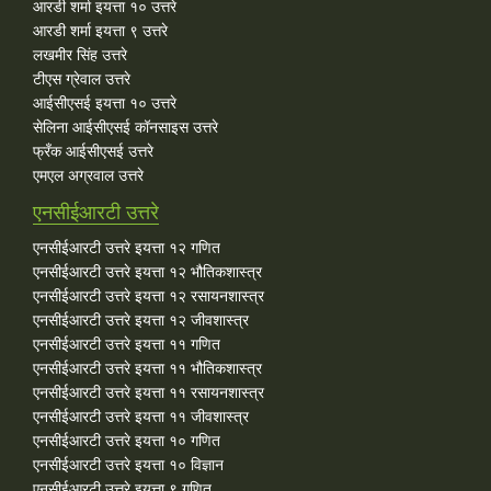
आरडी शर्मा इयत्ता १० उत्तरे
आरडी शर्मा इयत्ता ९ उत्तरे
लखमीर सिंह उत्तरे
टीएस ग्रेवाल उत्तरे
आईसीएसई इयत्ता १० उत्तरे
सेलिना आईसीएसई कॉनसाइस उत्तरे
फ्रँक आईसीएसई उत्तरे
एमएल अग्रवाल उत्तरे
एनसीईआरटी उत्तरे
एनसीईआरटी उत्तरे इयत्ता १२ गणित
एनसीईआरटी उत्तरे इयत्ता १२ भौतिकशास्त्र
एनसीईआरटी उत्तरे इयत्ता १२ रसायनशास्त्र
एनसीईआरटी उत्तरे इयत्ता १२ जीवशास्त्र
एनसीईआरटी उत्तरे इयत्ता ११ गणित
एनसीईआरटी उत्तरे इयत्ता ११ भौतिकशास्त्र
एनसीईआरटी उत्तरे इयत्ता ११ रसायनशास्त्र
एनसीईआरटी उत्तरे इयत्ता ११ जीवशास्त्र
एनसीईआरटी उत्तरे इयत्ता १० गणित
एनसीईआरटी उत्तरे इयत्ता १० विज्ञान
एनसीईआरटी उत्तरे इयत्ता ९ गणित