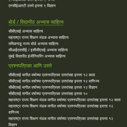
एनसीईआरटी उत्तरे इयत्ता ९ विज्ञान
बोर्ड / विद्यापीठ अभ्यास साहित्य
सीबीएसई अभ्यास साहित्य
महाराष्ट्र राज्य शिक्षण मंडळ अभ्यास साहित्य
तमिळनाडू राज्य बोर्ड अभ्यास साहित्य
सीआईएससीई / इसीसीएसई अभ्यास साहित्य
मुंबई विद्यापीठ इंजीनियरिंग अभ्यास साहित्य
प्रश्नपत्रिका आणि उत्तरे
सीबीएसई मागील वर्षाच्या प्रश्‍नपत्रिका उत्तरांसह इयत्ता १२ कला
सीबीएसई मागील वर्षाच्या प्रश्‍नपत्रिका उत्तरांसह इयत्ता १२ वाणिज्य
सीबीएसई मागील वर्षाच्या प्रश्‍नपत्रिका उत्तरांसह इयत्ता १२ विज्ञान
सीबीएसई मागील वर्षाच्या प्रश्‍नपत्रिका उत्तरांसह इयत्ता १०
महाराष्ट्र राज्य शिक्षण मंडळ मागील वर्षाच्या प्रश्‍नपत्रिका उत्तरांसह इयत्ता १२ कला
महाराष्ट्र राज्य शिक्षण मंडळ मागील वर्षाच्या प्रश्‍नपत्रिका उत्तरांसह इयत्ता १२
वाणिज्य
महाराष्ट्र राज्य शिक्षण मंडळ मागील वर्षाच्या प्रश्‍नपत्रिका उत्तरांसह इयत्ता १२
विज्ञान