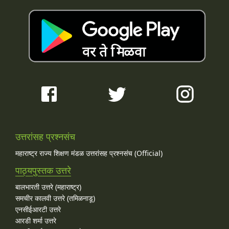
उत्तरांसह प्रश्नसंच
महाराष्ट्र राज्य शिक्षण मंडळ उत्तरांसह प्रश्नसंच (Official)
पाठ्यपुस्तक उत्तरे
बालभारती उत्तरे (महाराष्ट्र)
समचीर कालवी उत्तरे (तमिळनाडू)
एनसीईआरटी उत्तरे
आरडी शर्मा उत्तरे