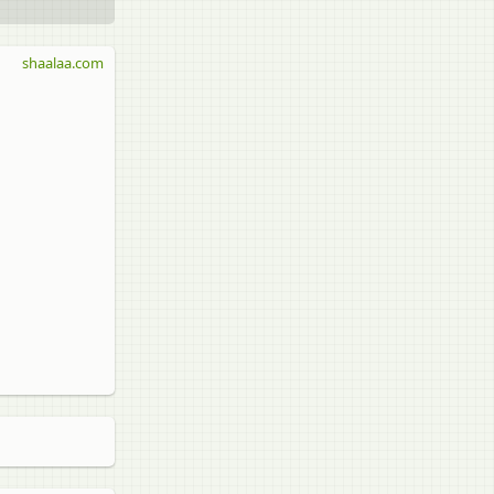
shaalaa.com