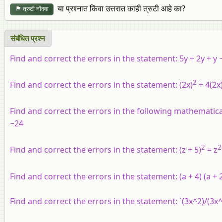
या प्रश्नात किंवा उत्तरात काही त्रुटी आहे का?
त्रुटी नोंदवा
संबंधित प्रश्‍न
Find and correct the errors in the statement: 5
y
+ 2
y
+
y
−
2
Find and correct the errors in the statement: (2
x
)
+ 4(2
x
Find and correct the errors in the following mathematic
−24
2
2
Find and correct the errors in the statement: (
z
+ 5)
=
z
Find and correct the errors in the statement: (
a
+ 4) (
a
+ 
Find and correct the errors in the statement: `(3x^2)/(3x^