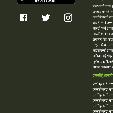
बालभारती उत्तरे (
समचीर कालवी उत
एनसीईआरटी उत्त
आरडी शर्मा उत्तरे
आरडी शर्मा इयत्त
आरडी शर्मा इयत्ता
लखमीर सिंह उत्त
टीएस ग्रेवाल उत्त
आईसीएसई इयत्ता
सेलिना आईसीएस
फ्रँक आईसीएसई 
एमएल अग्रवाल उत
एनसीईआरटी उ
एनसीईआरटी उत्त
एनसीईआरटी उत्तर
एनसीईआरटी उत्त
एनसीईआरटी उत्तर
एनसीईआरटी उत्त
एनसीईआरटी उत्तर