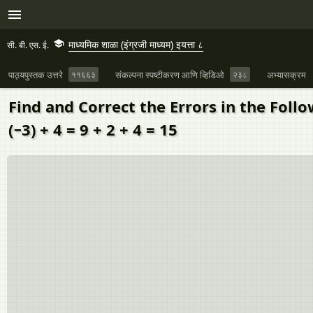
माध्यमिक शाळा (इंग्रजी माध्यम) इयत्ता ८
सी. बी. एस. ई.
पाठ्यपुस्तक उत्तरे
११६६३
संकल्पना स्पष्टीकरण आणि व्हिडिओ
२३८
अभ्यासक्रम
Find and Correct the Errors in the Foll
(−3) + 4 = 9 + 2 + 4 = 15