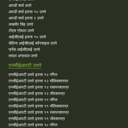
आरडी शर्मा उत्तरे
आरडी शर्मा इयत्ता १० उत्तरे
आरडी शर्मा इयत्ता ९ उत्तरे
लखमीर सिंह उत्तरे
टीएस ग्रेवाल उत्तरे
आईसीएसई इयत्ता १० उत्तरे
सेलिना आईसीएसई कॉनसाइस उत्तरे
फ्रँक आईसीएसई उत्तरे
एमएल अग्रवाल उत्तरे
एनसीईआरटी उत्तरे
एनसीईआरटी उत्तरे इयत्ता १२ गणित
एनसीईआरटी उत्तरे इयत्ता १२ भौतिकशास्त्र
एनसीईआरटी उत्तरे इयत्ता १२ रसायनशास्त्र
एनसीईआरटी उत्तरे इयत्ता १२ जीवशास्त्र
एनसीईआरटी उत्तरे इयत्ता ११ गणित
एनसीईआरटी उत्तरे इयत्ता ११ भौतिकशास्त्र
एनसीईआरटी उत्तरे इयत्ता ११ रसायनशास्त्र
एनसीईआरटी उत्तरे इयत्ता ११ जीवशास्त्र
एनसीईआरटी उत्तरे इयत्ता १० गणित