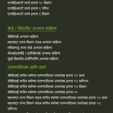
एनसीईआरटी उत्तरे इयत्ता १० विज्ञान
एनसीईआरटी उत्तरे इयत्ता ९ गणित
एनसीईआरटी उत्तरे इयत्ता ९ विज्ञान
बोर्ड / विद्यापीठ अभ्यास साहित्य
सीबीएसई अभ्यास साहित्य
महाराष्ट्र राज्य शिक्षण मंडळ अभ्यास साहित्य
तमिळनाडू राज्य बोर्ड अभ्यास साहित्य
सीआईएससीई / इसीसीएसई अभ्यास साहित्य
मुंबई विद्यापीठ इंजीनियरिंग अभ्यास साहित्य
प्रश्नपत्रिका आणि उत्तरे
सीबीएसई मागील वर्षाच्या प्रश्‍नपत्रिका उत्तरांसह इयत्ता १२ कला
सीबीएसई मागील वर्षाच्या प्रश्‍नपत्रिका उत्तरांसह इयत्ता १२ वाणिज्य
सीबीएसई मागील वर्षाच्या प्रश्‍नपत्रिका उत्तरांसह इयत्ता १२ विज्ञान
सीबीएसई मागील वर्षाच्या प्रश्‍नपत्रिका उत्तरांसह इयत्ता १०
महाराष्ट्र राज्य शिक्षण मंडळ मागील वर्षाच्या प्रश्‍नपत्रिका उत्तरांसह इयत्ता १२ कला
महाराष्ट्र राज्य शिक्षण मंडळ मागील वर्षाच्या प्रश्‍नपत्रिका उत्तरांसह इयत्ता १२
वाणिज्य