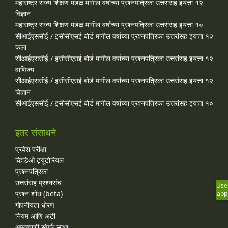
महाराष्ट्र राज्य शिक्षण मंडळ मागील वर्षाच्या प्रश्‍नपत्रिका उत्तरांसह इयत्ता १२
विज्ञान
महाराष्ट्र राज्य शिक्षण मंडळ मागील वर्षाच्या प्रश्‍नपत्रिका उत्तरांसह इयत्ता १०
सीआईएससीई / इसीसीएसई बोर्ड मागील वर्षाच्या प्रश्‍नपत्रिका उत्तरांसह इयत्ता १२
कला
सीआईएससीई / इसीसीएसई बोर्ड मागील वर्षाच्या प्रश्‍नपत्रिका उत्तरांसह इयत्ता १२
वाणिज्य
सीआईएससीई / इसीसीएसई बोर्ड मागील वर्षाच्या प्रश्‍नपत्रिका उत्तरांसह इयत्ता १२
विज्ञान
सीआईएससीई / इसीसीएसई बोर्ड मागील वर्षाच्या प्रश्‍नपत्रिका उत्तरांसह इयत्ता १०
इतर संसाधने
प्रवेश परीक्षा
व्हिडिओ ट्यूटोरियल
प्रश्नपत्रिका
उत्तरांसह प्रश्नसंच
Use
प्रश्न शोध (beta)
app
गोपनीयता धोरण
नियम आणि अटी
आमच्याशी संपर्क साधा