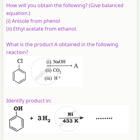
How will you obtain the following? (Give balanced
equation.)
(i) Anisole from phenol
(ii) Ethyl acetate from ethanol.
What is the product A obtained in the following
reaction?
Identify product in: