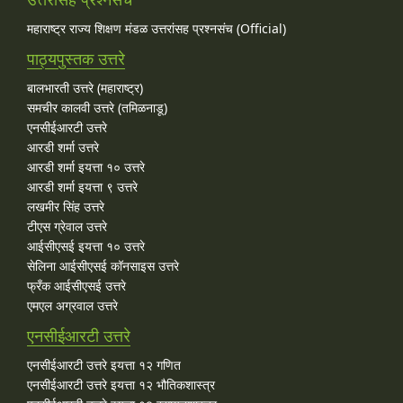
महाराष्ट्र राज्य शिक्षण मंडळ उत्तरांसह प्रश्नसंच (Official)
पाठ्यपुस्तक उत्तरे
बालभारती उत्तरे (महाराष्ट्र)
समचीर कालवी उत्तरे (तमिळनाडू)
एनसीईआरटी उत्तरे
आरडी शर्मा उत्तरे
आरडी शर्मा इयत्ता १० उत्तरे
आरडी शर्मा इयत्ता ९ उत्तरे
लखमीर सिंह उत्तरे
टीएस ग्रेवाल उत्तरे
आईसीएसई इयत्ता १० उत्तरे
सेलिना आईसीएसई कॉनसाइस उत्तरे
फ्रँक आईसीएसई उत्तरे
एमएल अग्रवाल उत्तरे
एनसीईआरटी उत्तरे
एनसीईआरटी उत्तरे इयत्ता १२ गणित
एनसीईआरटी उत्तरे इयत्ता १२ भौतिकशास्त्र