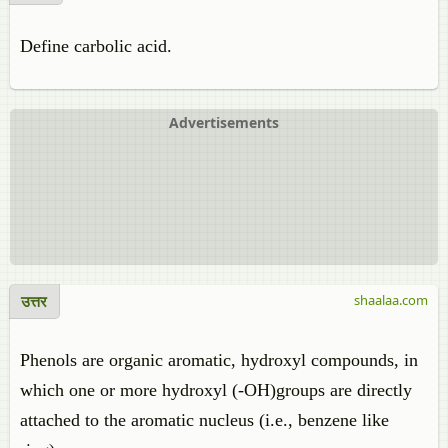
Define carbolic acid.
Advertisements
उत्तर
shaalaa.com
Phenols are organic aromatic, hydroxyl compounds, in
which one or more hydroxyl (-OH)groups are directly
attached to the aromatic nucleus (i.e., benzene like