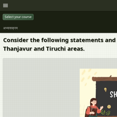
Select your course
अभ्यासक्रम
Consider the following statements and 
Thanjavur and Tiruchi areas.