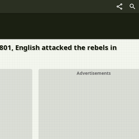
01, English attacked the rebels in
Advertisements