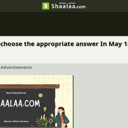
choose the appropriate answer In May 18
Advertisements