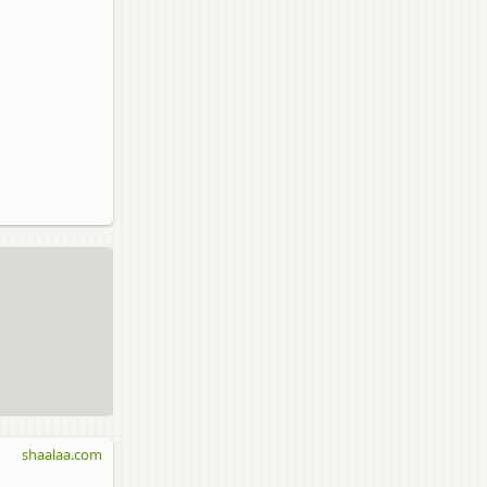
shaalaa.com