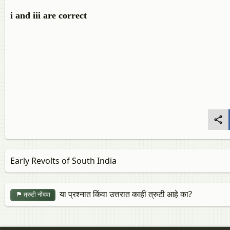
i and iii are correct
Early Revolts of South India
या प्रश्नात किंवा उत्तरात काही त्रुटी आहे का?
त्रुटी नोंदवा