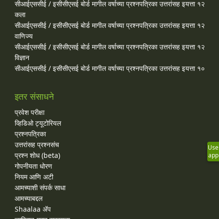
सीआईएससीई / इसीसीएसई बोर्ड मागील वर्षाच्या प्रश्‍नपत्रिका उत्तरांसह इयत्ता १२
कला
सीआईएससीई / इसीसीएसई बोर्ड मागील वर्षाच्या प्रश्‍नपत्रिका उत्तरांसह इयत्ता १२
वाणिज्य
सीआईएससीई / इसीसीएसई बोर्ड मागील वर्षाच्या प्रश्‍नपत्रिका उत्तरांसह इयत्ता १२
विज्ञान
सीआईएससीई / इसीसीएसई बोर्ड मागील वर्षाच्या प्रश्‍नपत्रिका उत्तरांसह इयत्ता १०
इतर संसाधने
प्रवेश परीक्षा
व्हिडिओ ट्यूटोरियल
प्रश्नपत्रिका
उत्तरांसह प्रश्नसंच
Use
प्रश्न शोध (beta)
app
गोपनीयता धोरण
नियम आणि अटी
आमच्याशी संपर्क साधा
आमच्याबद्दल
Shaalaa ॲप