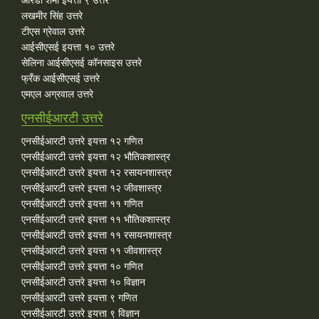
लखमीर सिंह उत्तरे
टीएस ग्रेवाल उत्तरे
आईसीएसई इयत्ता १० उत्तरे
सेलिना आईसीएसई कॉनसाइस उत्तरे
फ्रँक आईसीएसई उत्तरे
एमएल अग्रवाल उत्तरे
एनसीईआरटी उत्तरे
एनसीईआरटी उत्तरे इयत्ता १२ गणित
एनसीईआरटी उत्तरे इयत्ता १२ भौतिकशास्त्र
एनसीईआरटी उत्तरे इयत्ता १२ रसायनशास्त्र
एनसीईआरटी उत्तरे इयत्ता १२ जीवशास्त्र
एनसीईआरटी उत्तरे इयत्ता ११ गणित
एनसीईआरटी उत्तरे इयत्ता ११ भौतिकशास्त्र
एनसीईआरटी उत्तरे इयत्ता ११ रसायनशास्त्र
एनसीईआरटी उत्तरे इयत्ता ११ जीवशास्त्र
एनसीईआरटी उत्तरे इयत्ता १० गणित
एनसीईआरटी उत्तरे इयत्ता १० विज्ञान
एनसीईआरटी उत्तरे इयत्ता ९ गणित
एनसीईआरटी उत्तरे इयत्ता ९ विज्ञान