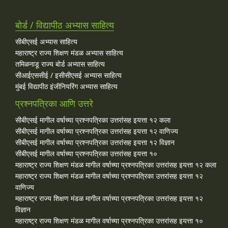
बोर्ड / विद्यापीठ अभ्यास साहित्य
सीबीएसई अभ्यास साहित्य
महाराष्ट्र राज्य शिक्षण मंडळ अभ्यास साहित्य
तमिळनाडू राज्य बोर्ड अभ्यास साहित्य
सीआईएससीई / इसीसीएसई अभ्यास साहित्य
मुंबई विद्यापीठ इंजीनियरिंग अभ्यास साहित्य
प्रश्नपत्रिका आणि उत्तरे
सीबीएसई मागील वर्षाच्या प्रश्‍नपत्रिका उत्तरांसह इयत्ता १२ कला
सीबीएसई मागील वर्षाच्या प्रश्‍नपत्रिका उत्तरांसह इयत्ता १२ वाणिज्य
सीबीएसई मागील वर्षाच्या प्रश्‍नपत्रिका उत्तरांसह इयत्ता १२ विज्ञान
सीबीएसई मागील वर्षाच्या प्रश्‍नपत्रिका उत्तरांसह इयत्ता १०
महाराष्ट्र राज्य शिक्षण मंडळ मागील वर्षाच्या प्रश्‍नपत्रिका उत्तरांसह इयत्ता १२ कला
महाराष्ट्र राज्य शिक्षण मंडळ मागील वर्षाच्या प्रश्‍नपत्रिका उत्तरांसह इयत्ता १२
वाणिज्य
महाराष्ट्र राज्य शिक्षण मंडळ मागील वर्षाच्या प्रश्‍नपत्रिका उत्तरांसह इयत्ता १२
विज्ञान
महाराष्ट्र राज्य शिक्षण मंडळ मागील वर्षाच्या प्रश्‍नपत्रिका उत्तरांसह इयत्ता १०