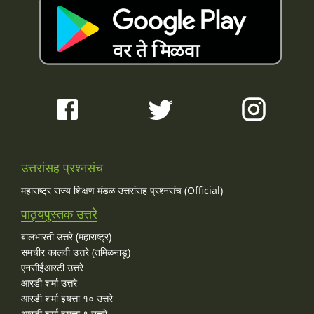
उत्तरांसह प्रश्नसंच
महाराष्ट्र राज्य शिक्षण मंडळ उत्तरांसह प्रश्नसंच (Official)
पाठ्यपुस्तक उत्तरे
बालभारती उत्तरे (महाराष्ट्र)
समचीर कालवी उत्तरे (तमिळनाडू)
एनसीईआरटी उत्तरे
आरडी शर्मा उत्तरे
आरडी शर्मा इयत्ता १० उत्तरे
आरडी शर्मा इयत्ता ९ उत्तरे