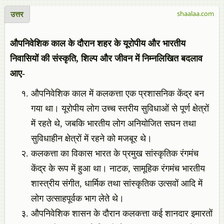
उत्तर
shaalaa.com
औपनिवेशिक काल के दौरान शहर के यूरोपीय और भारतीय
निवासियों की संस्कृति, शिल्प और जीवन में निम्नलिखित बदलाव
आए-
औपनिवेशिक काल में कलकत्ता एक प्रशासनिक केंद्र बन
गया था। यूरोपीय लोग उच्च स्तरीय सुविधाओं से पूर्ण क्षेत्रों
में रहते थे, जबकि भारतीय लोग अनियोजित सघन तथा
सुविधाहीन क्षेत्रों में रहने को मजबूर थे।
कलकत्ता का विकास भारत के प्रमुख सांस्कृतिक रंगमंच
केंद्र के रूप में हुआ था। नाटक, सामूहिक रंगमंच भारतीय
शास्त्रीय संगीत, धार्मिक तथा सांस्कृतिक उत्सवों आदि में
लोग उत्साहपूर्वक भाग लेते थे।
औपनिवेशिक शासन के दौरान कलकत्ता कई शानदार इमारतों