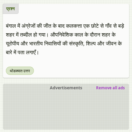
प्रश्न
बंगाल में अंग्रेजों की जीत के बाद कलकत्ता एक छोटे से गाँव से बड़े
शहर में तब्दील हो गया। औपनिवेशिक काल के दौरान शहर के
यूरोपीय और भारतीय निवासियों की संस्कृति, शिल्प और जीवन के
बारे में पता लगाएँ।
थोडक्यात उत्तर
Advertisements
Remove all ads