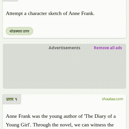
Attempt a character sketch of Anne Frank.
थोडक्यात उत्तर
Advertisements
Remove all ads
उत्तर १
shaalaa.com
Anne Frank was the young author of 'The Diary of a
Young Girl'. Through the novel, we can witness the