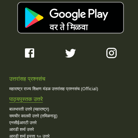
उत्तरांसह प्रश्नसंच
महाराष्ट्र राज्य शिक्षण मंडळ उत्तरांसह प्रश्नसंच (Official)
पाठ्यपुस्तक उत्तरे
बालभारती उत्तरे (महाराष्ट्र)
समचीर कालवी उत्तरे (तमिळनाडू)
एनसीईआरटी उत्तरे
आरडी शर्मा उत्तरे
आरडी शर्मा इयत्ता १० उत्तरे