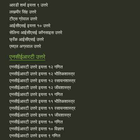
आरडी शर्मा इयत्ता ९ उत्तरे
लखमीर सिंह उत्तरे
टीएस ग्रेवाल उत्तरे
आईसीएसई इयत्ता १० उत्तरे
सेलिना आईसीएसई कॉनसाइस उत्तरे
फ्रँक आईसीएसई उत्तरे
एमएल अग्रवाल उत्तरे
एनसीईआरटी उत्तरे
एनसीईआरटी उत्तरे इयत्ता १२ गणित
एनसीईआरटी उत्तरे इयत्ता १२ भौतिकशास्त्र
एनसीईआरटी उत्तरे इयत्ता १२ रसायनशास्त्र
एनसीईआरटी उत्तरे इयत्ता १२ जीवशास्त्र
एनसीईआरटी उत्तरे इयत्ता ११ गणित
एनसीईआरटी उत्तरे इयत्ता ११ भौतिकशास्त्र
एनसीईआरटी उत्तरे इयत्ता ११ रसायनशास्त्र
एनसीईआरटी उत्तरे इयत्ता ११ जीवशास्त्र
एनसीईआरटी उत्तरे इयत्ता १० गणित
एनसीईआरटी उत्तरे इयत्ता १० विज्ञान
एनसीईआरटी उत्तरे इयत्ता ९ गणित