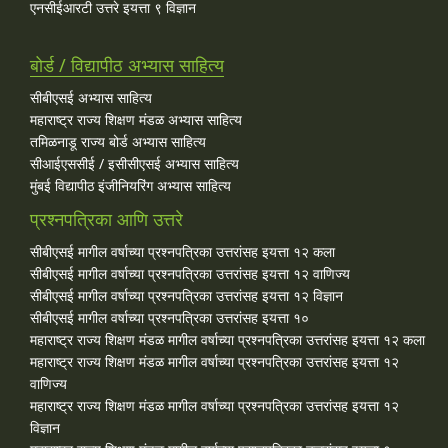
एनसीईआरटी उत्तरे इयत्ता ९ विज्ञान
बोर्ड / विद्यापीठ अभ्यास साहित्य
सीबीएसई अभ्यास साहित्य
महाराष्ट्र राज्य शिक्षण मंडळ अभ्यास साहित्य
तमिळनाडू राज्य बोर्ड अभ्यास साहित्य
सीआईएससीई / इसीसीएसई अभ्यास साहित्य
मुंबई विद्यापीठ इंजीनियरिंग अभ्यास साहित्य
प्रश्नपत्रिका आणि उत्तरे
सीबीएसई मागील वर्षाच्या प्रश्‍नपत्रिका उत्तरांसह इयत्ता १२ कला
सीबीएसई मागील वर्षाच्या प्रश्‍नपत्रिका उत्तरांसह इयत्ता १२ वाणिज्य
सीबीएसई मागील वर्षाच्या प्रश्‍नपत्रिका उत्तरांसह इयत्ता १२ विज्ञान
सीबीएसई मागील वर्षाच्या प्रश्‍नपत्रिका उत्तरांसह इयत्ता १०
महाराष्ट्र राज्य शिक्षण मंडळ मागील वर्षाच्या प्रश्‍नपत्रिका उत्तरांसह इयत्ता १२ कला
महाराष्ट्र राज्य शिक्षण मंडळ मागील वर्षाच्या प्रश्‍नपत्रिका उत्तरांसह इयत्ता १२
वाणिज्य
महाराष्ट्र राज्य शिक्षण मंडळ मागील वर्षाच्या प्रश्‍नपत्रिका उत्तरांसह इयत्ता १२
विज्ञान