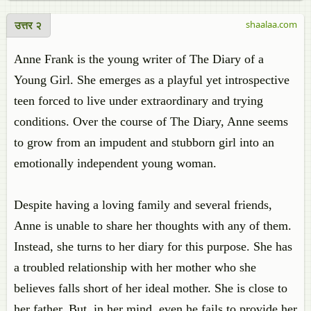
उत्तर २
shaalaa.com
Anne Frank is the young writer of The Diary of a
Young Girl. She emerges as a playful yet introspective
teen forced to live under extraordinary and trying
conditions. Over the course of The Diary, Anne seems
to grow from an impudent and stubborn girl into an
emotionally independent young woman.
Despite having a loving family and several friends,
Anne is unable to share her thoughts with any of them.
Instead, she turns to her diary for this purpose. She has
a troubled relationship with her mother who she
believes falls short of her ideal mother. She is close to
her father. But, in her mind, even he fails to provide her