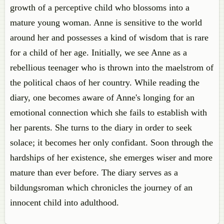
growth of a perceptive child who blossoms into a
mature young woman. Anne is sensitive to the world
around her and possesses a kind of wisdom that is rare
for a child of her age. Initially, we see Anne as a
rebellious teenager who is thrown into the maelstrom of
the political chaos of her country. While reading the
diary, one becomes aware of Anne's longing for an
emotional connection which she fails to establish with
her parents. She turns to the diary in order to seek
solace; it becomes her only confidant. Soon through the
hardships of her existence, she emerges wiser and more
mature than ever before. The diary serves as a
bildungsroman which chronicles the journey of an
innocent child into adulthood.