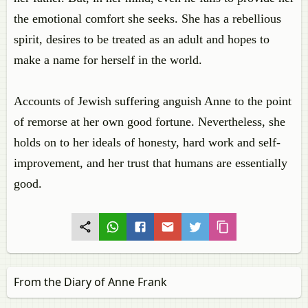
the emotional comfort she seeks. She has a rebellious
spirit, desires to be treated as an adult and hopes to
make a name for herself in the world.
Accounts of Jewish suffering anguish Anne to the point
of remorse at her own good fortune. Nevertheless, she
holds on to her ideals of honesty, hard work and self-
improvement, and her trust that humans are essentially
good.
From the Diary of Anne Frank