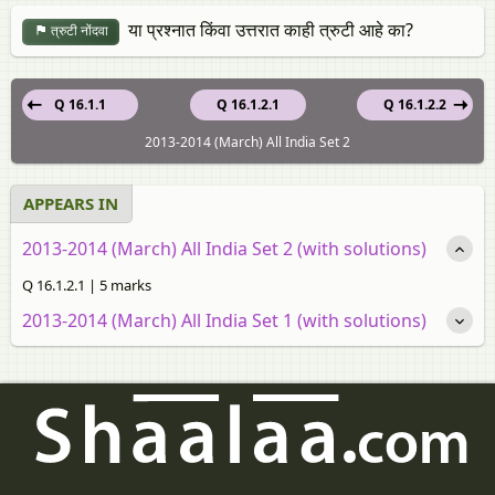
या प्रश्नात किंवा उत्तरात काही त्रुटी आहे का?
त्रुटी नोंदवा
Q 16.1.1
Q 16.1.2.1
Q 16.1.2.2
2013-2014 (March) All India Set 2
APPEARS IN
2013-2014 (March) All India Set 2 (with solutions)
Q 16.1.2.1 | 5 marks
2013-2014 (March) All India Set 1 (with solutions)