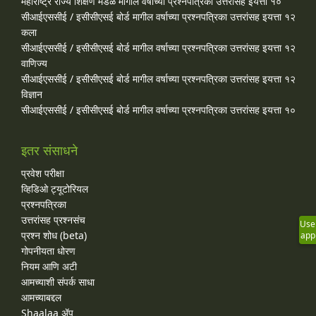
महाराष्ट्र राज्य शिक्षण मंडळ मागील वर्षाच्या प्रश्‍नपत्रिका उत्तरांसह इयत्ता १०
सीआईएससीई / इसीसीएसई बोर्ड मागील वर्षाच्या प्रश्‍नपत्रिका उत्तरांसह इयत्ता १२
कला
सीआईएससीई / इसीसीएसई बोर्ड मागील वर्षाच्या प्रश्‍नपत्रिका उत्तरांसह इयत्ता १२
वाणिज्य
सीआईएससीई / इसीसीएसई बोर्ड मागील वर्षाच्या प्रश्‍नपत्रिका उत्तरांसह इयत्ता १२
विज्ञान
सीआईएससीई / इसीसीएसई बोर्ड मागील वर्षाच्या प्रश्‍नपत्रिका उत्तरांसह इयत्ता १०
इतर संसाधने
प्रवेश परीक्षा
व्हिडिओ ट्यूटोरियल
प्रश्नपत्रिका
उत्तरांसह प्रश्नसंच
Use
प्रश्न शोध (beta)
app
गोपनीयता धोरण
नियम आणि अटी
आमच्याशी संपर्क साधा
आमच्याबद्दल
Shaalaa ॲप