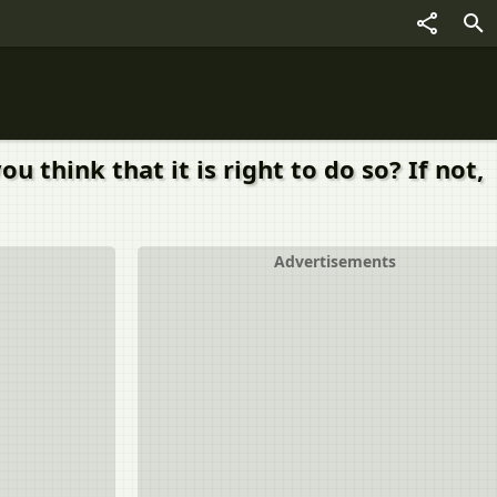
u think that it is right to do so? If not,
Advertisements