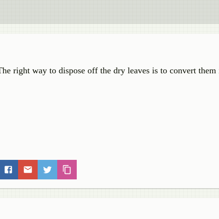
n. The right way to dispose off the dry leaves is to convert the