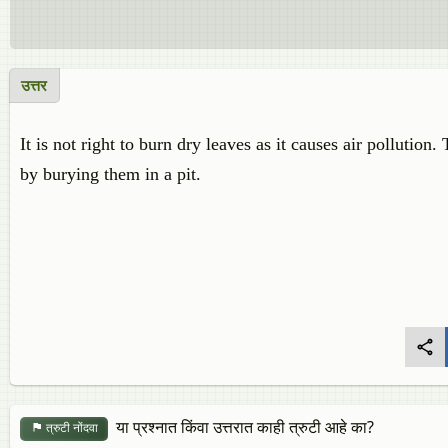
उत्तर
It is not right to burn dry leaves as it causes air pollutio
by burying them in a pit.
या प्रश्नात किंवा उत्तरात काही त्रुटी आहे का?
त्रुटी नोंदवा