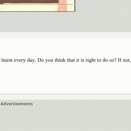
 burnt every day. Do you think that it is right to do so? If no
Advertisements