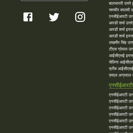
बालभारती उत्तरे (
समचीर कालवी उत
एनसीईआरटी उत्त
आरडी शर्मा उत्तरे
आरडी शर्मा इयत्त
आरडी शर्मा इयत्ता
लखमीर सिंह उत्त
टीएस ग्रेवाल उत्त
आईसीएसई इयत्ता
सेलिना आईसीएस
फ्रँक आईसीएसई 
एमएल अग्रवाल उत
एनसीईआरटी उ
एनसीईआरटी उत्त
एनसीईआरटी उत्तर
एनसीईआरटी उत्त
एनसीईआरटी उत्तर
एनसीईआरटी उत्त
एनसीईआरटी उत्तर