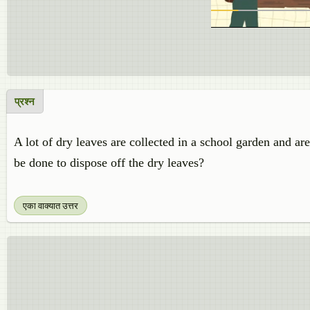
प्रश्न
A lot of dry leaves are collected in a school garden and are
be done to dispose off the dry leaves?
एका वाक्यात उत्तर