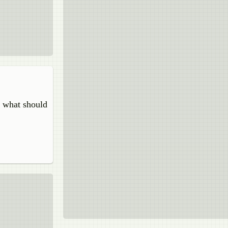
t, what should