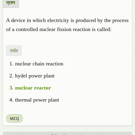
प्रश्न
A device in which electricity is produced by the process
of a controlled nuclear fission reaction is called:
पर्याय
nuclear chain reaction
hydel power plant
nuclear reactor
thermal power plant
MCQ