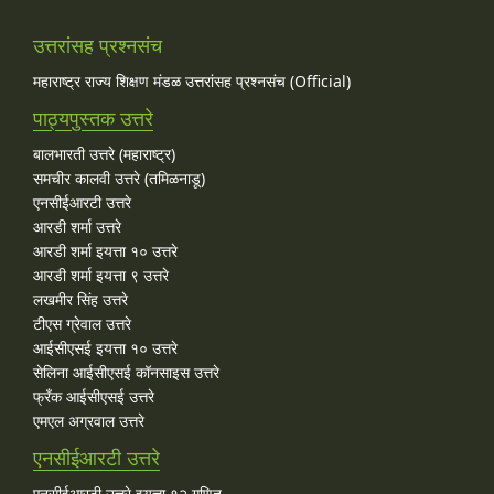
उत्तरांसह प्रश्नसंच
महाराष्ट्र राज्य शिक्षण मंडळ उत्तरांसह प्रश्नसंच (Official)
पाठ्यपुस्तक उत्तरे
बालभारती उत्तरे (महाराष्ट्र)
समचीर कालवी उत्तरे (तमिळनाडू)
एनसीईआरटी उत्तरे
आरडी शर्मा उत्तरे
आरडी शर्मा इयत्ता १० उत्तरे
आरडी शर्मा इयत्ता ९ उत्तरे
लखमीर सिंह उत्तरे
टीएस ग्रेवाल उत्तरे
आईसीएसई इयत्ता १० उत्तरे
सेलिना आईसीएसई कॉनसाइस उत्तरे
फ्रँक आईसीएसई उत्तरे
एमएल अग्रवाल उत्तरे
एनसीईआरटी उत्तरे
एनसीईआरटी उत्तरे इयत्ता १२ गणित