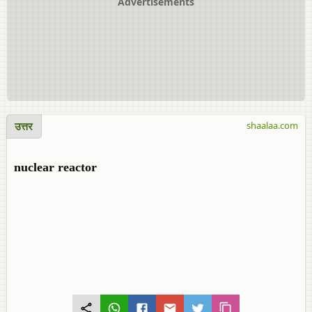
Advertisements
उत्तर
shaalaa.com
nuclear reactor