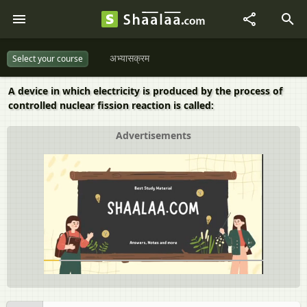
अभ्यासक्रम
Select your course
A device in which electricity is produced by the process of
controlled nuclear fission reaction is called:
Advertisements