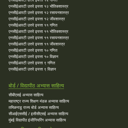
एनसीईआरटी उत्तरे इयत्ता १२ भौतिकशास्त्र
एनसीईआरटी उत्तरे इयत्ता १२ रसायनशास्त्र
एनसीईआरटी उत्तरे इयत्ता १२ जीवशास्त्र
एनसीईआरटी उत्तरे इयत्ता ११ गणित
एनसीईआरटी उत्तरे इयत्ता ११ भौतिकशास्त्र
एनसीईआरटी उत्तरे इयत्ता ११ रसायनशास्त्र
एनसीईआरटी उत्तरे इयत्ता ११ जीवशास्त्र
एनसीईआरटी उत्तरे इयत्ता १० गणित
एनसीईआरटी उत्तरे इयत्ता १० विज्ञान
एनसीईआरटी उत्तरे इयत्ता ९ गणित
एनसीईआरटी उत्तरे इयत्ता ९ विज्ञान
बोर्ड / विद्यापीठ अभ्यास साहित्य
सीबीएसई अभ्यास साहित्य
महाराष्ट्र राज्य शिक्षण मंडळ अभ्यास साहित्य
तमिळनाडू राज्य बोर्ड अभ्यास साहित्य
सीआईएससीई / इसीसीएसई अभ्यास साहित्य
मुंबई विद्यापीठ इंजीनियरिंग अभ्यास साहित्य