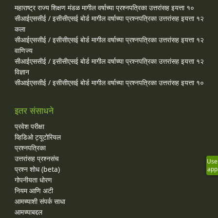
महाराष्ट्र राज्य शिक्षण मंडळ मागील वर्षाच्या प्रश्‍नपत्रिका उत्तरांसह इयत्ता १०
सीआईएससीई / इसीसीएसई बोर्ड मागील वर्षाच्या प्रश्‍नपत्रिका उत्तरांसह इयत्ता १२
कला
सीआईएससीई / इसीसीएसई बोर्ड मागील वर्षाच्या प्रश्‍नपत्रिका उत्तरांसह इयत्ता १२
वाणिज्य
सीआईएससीई / इसीसीएसई बोर्ड मागील वर्षाच्या प्रश्‍नपत्रिका उत्तरांसह इयत्ता १२
विज्ञान
सीआईएससीई / इसीसीएसई बोर्ड मागील वर्षाच्या प्रश्‍नपत्रिका उत्तरांसह इयत्ता १०
इतर संसाधने
प्रवेश परीक्षा
व्हिडिओ ट्यूटोरियल
प्रश्नपत्रिका
उत्तरांसह प्रश्नसंच
Use
प्रश्न शोध (beta)
app
गोपनीयता धोरण
नियम आणि अटी
आमच्याशी संपर्क साधा
आमच्याबद्दल