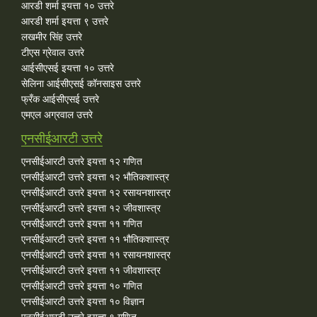
आरडी शर्मा इयत्ता १० उत्तरे
आरडी शर्मा इयत्ता ९ उत्तरे
लखमीर सिंह उत्तरे
टीएस ग्रेवाल उत्तरे
आईसीएसई इयत्ता १० उत्तरे
सेलिना आईसीएसई कॉनसाइस उत्तरे
फ्रँक आईसीएसई उत्तरे
एमएल अग्रवाल उत्तरे
एनसीईआरटी उत्तरे
एनसीईआरटी उत्तरे इयत्ता १२ गणित
एनसीईआरटी उत्तरे इयत्ता १२ भौतिकशास्त्र
एनसीईआरटी उत्तरे इयत्ता १२ रसायनशास्त्र
एनसीईआरटी उत्तरे इयत्ता १२ जीवशास्त्र
एनसीईआरटी उत्तरे इयत्ता ११ गणित
एनसीईआरटी उत्तरे इयत्ता ११ भौतिकशास्त्र
एनसीईआरटी उत्तरे इयत्ता ११ रसायनशास्त्र
एनसीईआरटी उत्तरे इयत्ता ११ जीवशास्त्र
एनसीईआरटी उत्तरे इयत्ता १० गणित
एनसीईआरटी उत्तरे इयत्ता १० विज्ञान
एनसीईआरटी उत्तरे इयत्ता ९ गणित