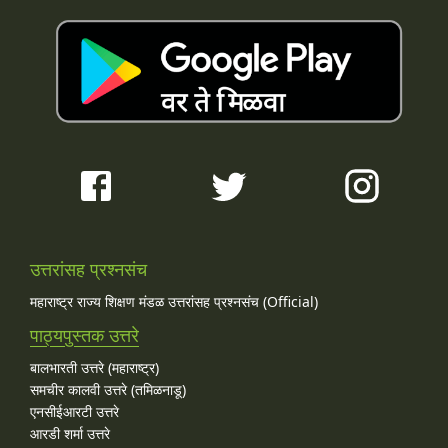
उत्तरांसह प्रश्नसंच
महाराष्ट्र राज्य शिक्षण मंडळ उत्तरांसह प्रश्नसंच (Official)
पाठ्यपुस्तक उत्तरे
बालभारती उत्तरे (महाराष्ट्र)
समचीर कालवी उत्तरे (तमिळनाडू)
एनसीईआरटी उत्तरे
आरडी शर्मा उत्तरे