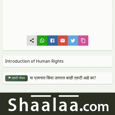
Introduction of Human Rights
या प्रश्नात किंवा उत्तरात काही त्रुटी आहे का?
त्रुटी नोंदवा