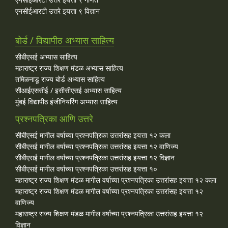
एनसीईआरटी उत्तरे इयत्ता ९ विज्ञान
बोर्ड / विद्यापीठ अभ्यास साहित्य
सीबीएसई अभ्यास साहित्य
महाराष्ट्र राज्य शिक्षण मंडळ अभ्यास साहित्य
तमिळनाडू राज्य बोर्ड अभ्यास साहित्य
सीआईएससीई / इसीसीएसई अभ्यास साहित्य
मुंबई विद्यापीठ इंजीनियरिंग अभ्यास साहित्य
प्रश्नपत्रिका आणि उत्तरे
सीबीएसई मागील वर्षाच्या प्रश्‍नपत्रिका उत्तरांसह इयत्ता १२ कला
सीबीएसई मागील वर्षाच्या प्रश्‍नपत्रिका उत्तरांसह इयत्ता १२ वाणिज्य
सीबीएसई मागील वर्षाच्या प्रश्‍नपत्रिका उत्तरांसह इयत्ता १२ विज्ञान
सीबीएसई मागील वर्षाच्या प्रश्‍नपत्रिका उत्तरांसह इयत्ता १०
महाराष्ट्र राज्य शिक्षण मंडळ मागील वर्षाच्या प्रश्‍नपत्रिका उत्तरांसह इयत्ता १२ कला
महाराष्ट्र राज्य शिक्षण मंडळ मागील वर्षाच्या प्रश्‍नपत्रिका उत्तरांसह इयत्ता १२
वाणिज्य
महाराष्ट्र राज्य शिक्षण मंडळ मागील वर्षाच्या प्रश्‍नपत्रिका उत्तरांसह इयत्ता १२
विज्ञान