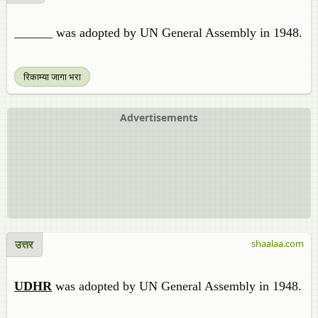
______ was adopted by UN General Assembly in 1948.
रिकाम्या जागा भरा
Advertisements
उत्तर
shaalaa.com
UDHR
was adopted by UN General Assembly in 1948.