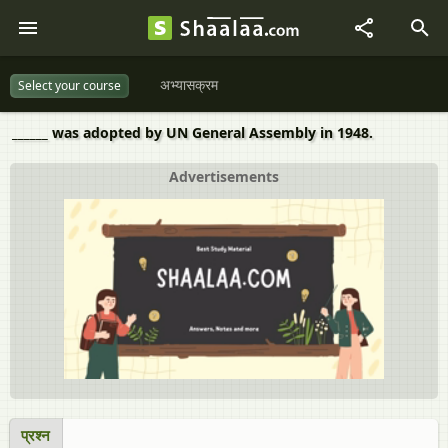
अभ्यासक्रम
Select your course
______ was adopted by UN General Assembly in 1948.
Advertisements
प्रश्न