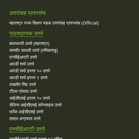
उत्तरांसह प्रश्नसंच
महाराष्ट्र राज्य शिक्षण मंडळ उत्तरांसह प्रश्नसंच (Official)
पाठ्यपुस्तक उत्तरे
बालभारती उत्तरे (महाराष्ट्र)
समचीर कालवी उत्तरे (तमिळनाडू)
एनसीईआरटी उत्तरे
आरडी शर्मा उत्तरे
आरडी शर्मा इयत्ता १० उत्तरे
आरडी शर्मा इयत्ता ९ उत्तरे
लखमीर सिंह उत्तरे
टीएस ग्रेवाल उत्तरे
आईसीएसई इयत्ता १० उत्तरे
सेलिना आईसीएसई कॉनसाइस उत्तरे
फ्रँक आईसीएसई उत्तरे
एमएल अग्रवाल उत्तरे
एनसीईआरटी उत्तरे
एनसीईआरटी उत्तरे इयत्ता १२ गणित