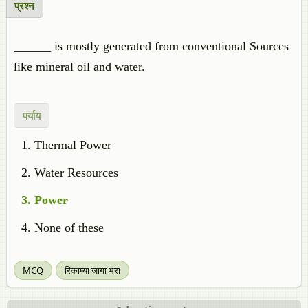
प्रश्न
______ is mostly generated from conventional Sources
like mineral oil and water.
पर्याय
Thermal Power
Water Resources
Power
None of these
MCQ
रिकाम्या जागा भरा