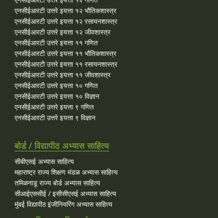
एनसीईआरटी उत्तरे इयत्ता १२ भौतिकशास्त्र
एनसीईआरटी उत्तरे इयत्ता १२ रसायनशास्त्र
एनसीईआरटी उत्तरे इयत्ता १२ जीवशास्त्र
एनसीईआरटी उत्तरे इयत्ता ११ गणित
एनसीईआरटी उत्तरे इयत्ता ११ भौतिकशास्त्र
एनसीईआरटी उत्तरे इयत्ता ११ रसायनशास्त्र
एनसीईआरटी उत्तरे इयत्ता ११ जीवशास्त्र
एनसीईआरटी उत्तरे इयत्ता १० गणित
एनसीईआरटी उत्तरे इयत्ता १० विज्ञान
एनसीईआरटी उत्तरे इयत्ता ९ गणित
एनसीईआरटी उत्तरे इयत्ता ९ विज्ञान
बोर्ड / विद्यापीठ अभ्यास साहित्य
सीबीएसई अभ्यास साहित्य
महाराष्ट्र राज्य शिक्षण मंडळ अभ्यास साहित्य
तमिळनाडू राज्य बोर्ड अभ्यास साहित्य
सीआईएससीई / इसीसीएसई अभ्यास साहित्य
मुंबई विद्यापीठ इंजीनियरिंग अभ्यास साहित्य