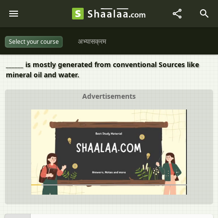
अभ्यासक्रम
Select your course
______ is mostly generated from conventional Sources like
mineral oil and water.
Advertisements