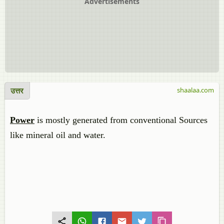
Advertisements
उत्तर
shaalaa.com
Power
is mostly generated from conventional Sources
like mineral oil and water.