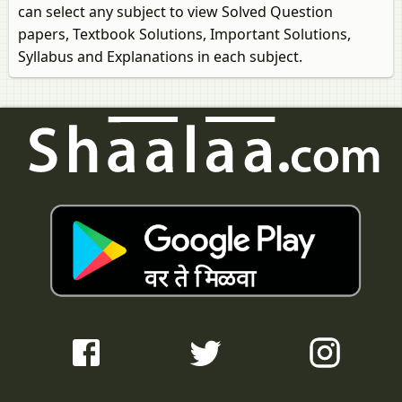
can select any subject to view Solved Question
papers, Textbook Solutions, Important Solutions,
Syllabus and Explanations in each subject.