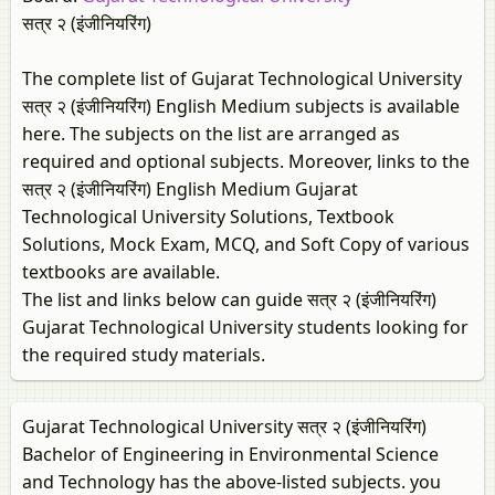
सत्र २ (इंजीनियरिंग)
The complete list of Gujarat Technological University
सत्र २ (इंजीनियरिंग) English Medium subjects is available
here. The subjects on the list are arranged as
required and optional subjects. Moreover, links to the
सत्र २ (इंजीनियरिंग) English Medium Gujarat
Technological University Solutions, Textbook
Solutions, Mock Exam, MCQ, and Soft Copy of various
textbooks are available.
The list and links below can guide सत्र २ (इंजीनियरिंग)
Gujarat Technological University students looking for
the required study materials.
Gujarat Technological University सत्र २ (इंजीनियरिंग)
Bachelor of Engineering in Environmental Science
and Technology has the above-listed subjects. you