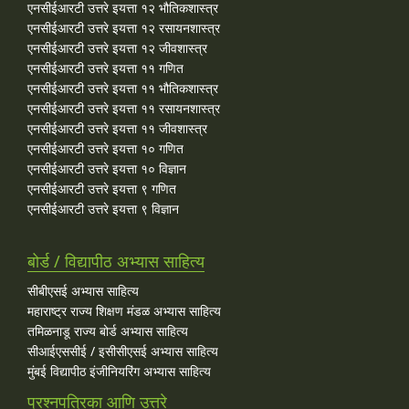
एनसीईआरटी उत्तरे इयत्ता १२ भौतिकशास्त्र
एनसीईआरटी उत्तरे इयत्ता १२ रसायनशास्त्र
एनसीईआरटी उत्तरे इयत्ता १२ जीवशास्त्र
एनसीईआरटी उत्तरे इयत्ता ११ गणित
एनसीईआरटी उत्तरे इयत्ता ११ भौतिकशास्त्र
एनसीईआरटी उत्तरे इयत्ता ११ रसायनशास्त्र
एनसीईआरटी उत्तरे इयत्ता ११ जीवशास्त्र
एनसीईआरटी उत्तरे इयत्ता १० गणित
एनसीईआरटी उत्तरे इयत्ता १० विज्ञान
एनसीईआरटी उत्तरे इयत्ता ९ गणित
एनसीईआरटी उत्तरे इयत्ता ९ विज्ञान
बोर्ड / विद्यापीठ अभ्यास साहित्य
सीबीएसई अभ्यास साहित्य
महाराष्ट्र राज्य शिक्षण मंडळ अभ्यास साहित्य
तमिळनाडू राज्य बोर्ड अभ्यास साहित्य
सीआईएससीई / इसीसीएसई अभ्यास साहित्य
मुंबई विद्यापीठ इंजीनियरिंग अभ्यास साहित्य
प्रश्नपत्रिका आणि उत्तरे