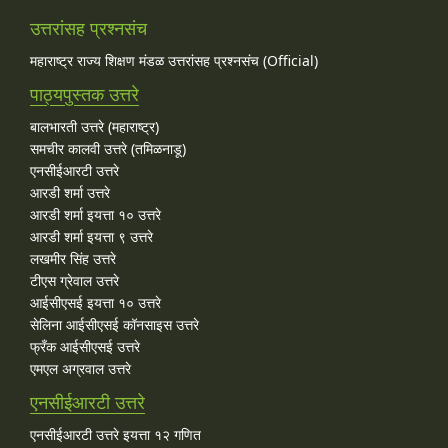
उत्तरांसह प्रश्नसंच
महाराष्ट्र राज्य शिक्षण मंडळ उत्तरांसह प्रश्नसंच (Official)
पाठ्यपुस्तक उत्तरे
बालभारती उत्तरे (महाराष्ट्र)
समचीर कालवी उत्तरे (तमिळनाडू)
एनसीईआरटी उत्तरे
आरडी शर्मा उत्तरे
आरडी शर्मा इयत्ता १० उत्तरे
आरडी शर्मा इयत्ता ९ उत्तरे
लखमीर सिंह उत्तरे
टीएस ग्रेवाल उत्तरे
आईसीएसई इयत्ता १० उत्तरे
सेलिना आईसीएसई कॉनसाइस उत्तरे
फ्रँक आईसीएसई उत्तरे
एमएल अग्रवाल उत्तरे
एनसीईआरटी उत्तरे
एनसीईआरटी उत्तरे इयत्ता १२ गणित