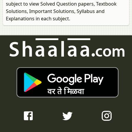
subject to view Solved Question papers, Textbook
Solutions, Important Solutions, Syllabus and
Explanations in each subject.