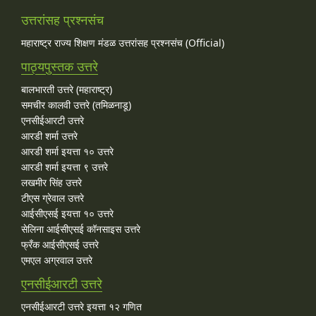
उत्तरांसह प्रश्नसंच
महाराष्ट्र राज्य शिक्षण मंडळ उत्तरांसह प्रश्नसंच (Official)
पाठ्यपुस्तक उत्तरे
बालभारती उत्तरे (महाराष्ट्र)
समचीर कालवी उत्तरे (तमिळनाडू)
एनसीईआरटी उत्तरे
आरडी शर्मा उत्तरे
आरडी शर्मा इयत्ता १० उत्तरे
आरडी शर्मा इयत्ता ९ उत्तरे
लखमीर सिंह उत्तरे
टीएस ग्रेवाल उत्तरे
आईसीएसई इयत्ता १० उत्तरे
सेलिना आईसीएसई कॉनसाइस उत्तरे
फ्रँक आईसीएसई उत्तरे
एमएल अग्रवाल उत्तरे
एनसीईआरटी उत्तरे
एनसीईआरटी उत्तरे इयत्ता १२ गणित