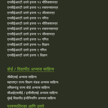
एनसीईआरटी उत्तरे इयत्ता १२ भौतिकशास्त्र
एनसीईआरटी उत्तरे इयत्ता १२ रसायनशास्त्र
एनसीईआरटी उत्तरे इयत्ता १२ जीवशास्त्र
एनसीईआरटी उत्तरे इयत्ता ११ गणित
एनसीईआरटी उत्तरे इयत्ता ११ भौतिकशास्त्र
एनसीईआरटी उत्तरे इयत्ता ११ रसायनशास्त्र
एनसीईआरटी उत्तरे इयत्ता ११ जीवशास्त्र
एनसीईआरटी उत्तरे इयत्ता १० गणित
एनसीईआरटी उत्तरे इयत्ता १० विज्ञान
एनसीईआरटी उत्तरे इयत्ता ९ गणित
एनसीईआरटी उत्तरे इयत्ता ९ विज्ञान
बोर्ड / विद्यापीठ अभ्यास साहित्य
सीबीएसई अभ्यास साहित्य
महाराष्ट्र राज्य शिक्षण मंडळ अभ्यास साहित्य
तमिळनाडू राज्य बोर्ड अभ्यास साहित्य
सीआईएससीई / इसीसीएसई अभ्यास साहित्य
मुंबई विद्यापीठ इंजीनियरिंग अभ्यास साहित्य
प्रश्नपत्रिका आणि उत्तरे