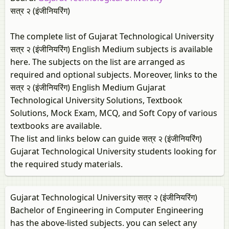
सत्र २ (इंजीनियरिंग)
The complete list of Gujarat Technological University
सत्र २ (इंजीनियरिंग) English Medium subjects is available
here. The subjects on the list are arranged as
required and optional subjects. Moreover, links to the
सत्र २ (इंजीनियरिंग) English Medium Gujarat
Technological University Solutions, Textbook
Solutions, Mock Exam, MCQ, and Soft Copy of various
textbooks are available.
The list and links below can guide सत्र २ (इंजीनियरिंग)
Gujarat Technological University students looking for
the required study materials.
Gujarat Technological University सत्र २ (इंजीनियरिंग)
Bachelor of Engineering in Computer Engineering
has the above-listed subjects. you can select any