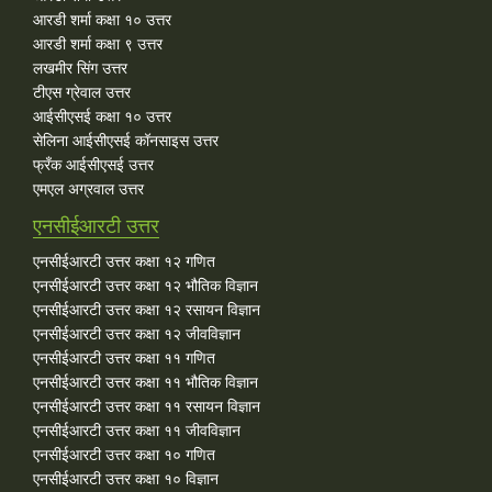
आरडी शर्मा कक्षा १० उत्तर
आरडी शर्मा कक्षा ९ उत्तर
लखमीर सिंग उत्तर
टीएस ग्रेवाल उत्तर
आईसीएसई कक्षा १० उत्तर
सेलिना आईसीएसई कॉनसाइस उत्तर
फ्रँक आईसीएसई उत्तर
एमएल अग्रवाल उत्तर
एनसीईआरटी उत्तर
एनसीईआरटी उत्तर कक्षा १२ गणित
एनसीईआरटी उत्तर कक्षा १२ भौतिक विज्ञान
एनसीईआरटी उत्तर कक्षा १२ रसायन विज्ञान
एनसीईआरटी उत्तर कक्षा १२ जीवविज्ञान
एनसीईआरटी उत्तर कक्षा ११ गणित
एनसीईआरटी उत्तर कक्षा ११ भौतिक विज्ञान
एनसीईआरटी उत्तर कक्षा ११ रसायन विज्ञान
एनसीईआरटी उत्तर कक्षा ११ जीवविज्ञान
एनसीईआरटी उत्तर कक्षा १० गणित
एनसीईआरटी उत्तर कक्षा १० विज्ञान