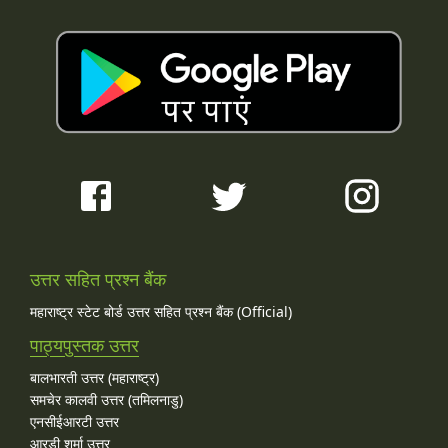
उत्तर सहित प्रश्न बैंक
महाराष्ट्र स्टेट बोर्ड उत्तर सहित प्रश्न बैंक (Official)
पाठ्यपुस्तक उत्तर
बालभारती उत्तर (महाराष्ट्र)
समचेर कालवी उत्तर (तमिलनाडु)
एनसीईआरटी उत्तर
आरडी शर्मा उत्तर