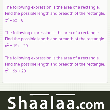
The following expression is the area of a rectangle.
Find the possible length and breadth of the rectangle.
2
x
– 6x + 8
The following expression is the area of a rectangle.
Find the possible length and breadth of the rectangle.
2
x
+ 19x – 20
The following expression is the area of a rectangle.
Find the possible length and breadth of the rectangle.
2
x
+ 9x + 20