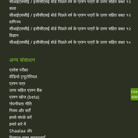
सीआईएससीई / इसीसीएसई बोर्ड पिछले वर्ष के प्रश्न पत्रों के उत्तर सहित कक्षा १२
कला
सीआईएससीई / इसीसीएसई बोर्ड पिछले वर्ष के प्रश्न पत्रों के उत्तर सहित कक्षा १२
वाणिज्य
सीआईएससीई / इसीसीएसई बोर्ड पिछले वर्ष के प्रश्न पत्रों के उत्तर सहित कक्षा १२
विज्ञान
सीआईएससीई / इसीसीएसई बोर्ड पिछले वर्ष के प्रश्न पत्रों के उत्तर सहित कक्षा १०
अन्य संसाधन
प्रवेश परीक्षा
वीडियो ट्यूटोरियल
प्रश्न पत्र
उत्तर सहित प्रश्न बैंक
Use
app
प्रश्न खोज (beta)
गोपनीयता नीति
नियम और शर्तें
हमसे संपर्क करें
हमारे बारे में
Shaalaa ॲप
विज्ञापन-मुक्त सदस्यताएँ