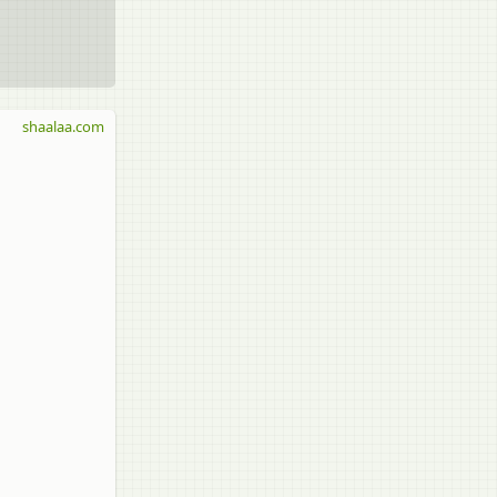
shaalaa.com