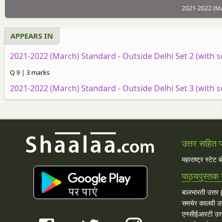
2021-2022 (Mar
APPEARS IN
2021-2022 (March) Standard - Outside Delhi Set 2 (with s
Q 9 | 3 marks
2021-2022 (March) Standard - Outside Delhi Set 3 (with s
उत्तर सहित प्
महाराष्ट्र स्टेट 
पाठ्यपुस्तक 
बालभारती उत्तर (
समचेर कालवी उत
एनसीईआरटी उत्