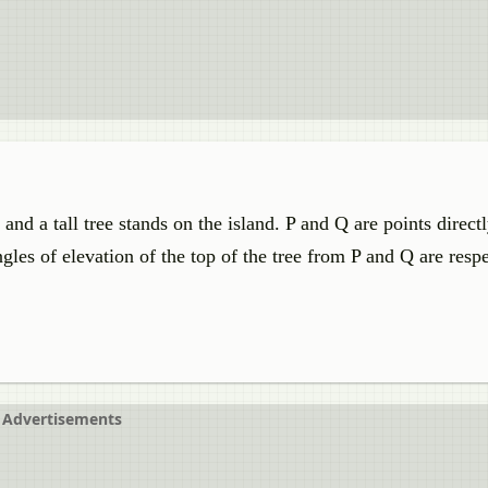
and a tall tree stands on the island. P and Q are points direct
ngles of elevation of the top of the tree from P and Q are resp
Advertisements