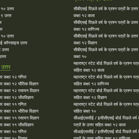
ा १० उत्तर
सीबीएसई पिछले वर्ष के प्रश्न पत्रों के उत्त
 ९ उत्तर
कक्षा १२ कला
तर
सीबीएसई पिछले वर्ष के प्रश्न पत्रों के उत्त
तर
कक्षा १२ वाणिज्य
१० उत्तर
सीबीएसई पिछले वर्ष के प्रश्न पत्रों के उत्त
ई कॉनसाइस उत्तर
कक्षा १२ विज्ञान
 उत्तर
सीबीएसई पिछले वर्ष के प्रश्न पत्रों के उत्त
त्तर
कक्षा १०
महाराष्ट्र स्टेट बोर्ड पिछले वर्ष के प्रश्न पत्र
उत्तर
सहित कक्षा १२ कला
र कक्षा १२ गणित
महाराष्ट्र स्टेट बोर्ड पिछले वर्ष के प्रश्न पत्र
र कक्षा १२ भौतिक विज्ञान
सहित कक्षा १२ वाणिज्य
र कक्षा १२ रसायन विज्ञान
महाराष्ट्र स्टेट बोर्ड पिछले वर्ष के प्रश्न पत्र
र कक्षा १२ जीवविज्ञान
सहित कक्षा १२ विज्ञान
र कक्षा ११ गणित
महाराष्ट्र स्टेट बोर्ड पिछले वर्ष के प्रश्न पत्र
र कक्षा ११ भौतिक विज्ञान
सहित कक्षा १०
र कक्षा ११ रसायन विज्ञान
सीआईएससीई / इसीसीएसई बोर्ड पिछले वर्ष क
र कक्षा ११ जीवविज्ञान
पत्रों के उत्तर सहित कक्षा १२ कला
र कक्षा १० गणित
सीआईएससीई / इसीसीएसई बोर्ड पिछले वर्ष क
 कक्षा १० विज्ञान
पत्रों के उत्तर सहित कक्षा १२ वाणिज्य