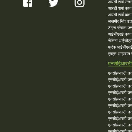
आरडी शर्मा उत्तर
आरडी शर्मा कक्ष
आरडी शर्मा कक्षा
लखमीर सिंग उत्
टीएस ग्रेवाल उत्
आईसीएसई कक्षा 
सेलिना आईसीएस
फ्रँक आईसीएसई
एमएल अग्रवाल उ
एनसीईआरटी 
एनसीईआरटी उत्त
एनसीईआरटी उत्त
एनसीईआरटी उत्त
एनसीईआरटी उत्त
एनसीईआरटी उत्त
एनसीईआरटी उत्त
एनसीईआरटी उत्त
एनसीईआरटी उत्त
एनसीईआरटी उत्त
एनसीईआरटी उत्तर