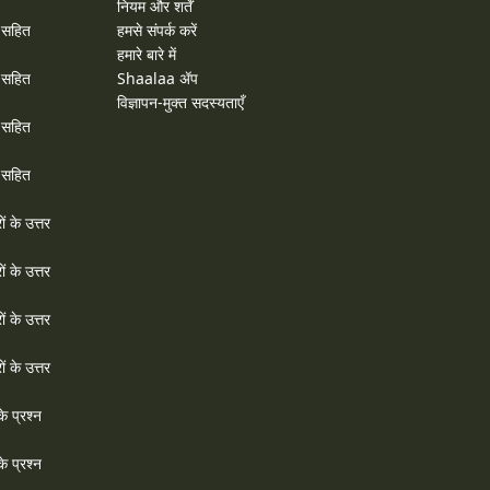
नियम और शर्तें
र सहित
हमसे संपर्क करें
हमारे बारे में
र सहित
Shaalaa ॲप
विज्ञापन-मुक्त सदस्यताएँ
र सहित
र सहित
ों के उत्तर
ों के उत्तर
ों के उत्तर
ों के उत्तर
े प्रश्न
े प्रश्न