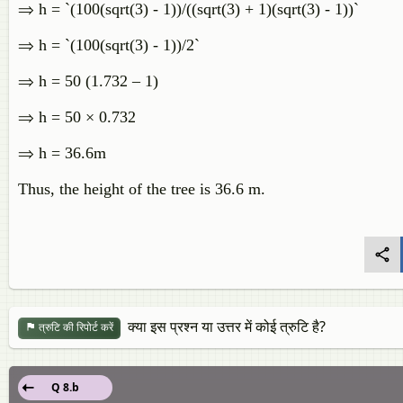
⇒ h = `(100(sqrt(3) - 1))/((sqrt(3) + 1)(sqrt(3) - 1))`
⇒ h = `(100(sqrt(3) - 1))/2`
⇒ h = 50 (1.732 – 1)
⇒ h = 50 × 0.732
⇒ h = 36.6m
Thus, the height of the tree is 36.6 m.
क्या इस प्रश्न या उत्तर में कोई त्रुटि है?
त्रुटि की रिपोर्ट करें
Q 8.b