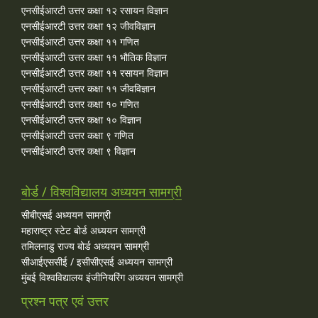
एनसीईआरटी उत्तर कक्षा १२ रसायन विज्ञान
एनसीईआरटी उत्तर कक्षा १२ जीवविज्ञान
एनसीईआरटी उत्तर कक्षा ११ गणित
एनसीईआरटी उत्तर कक्षा ११ भौतिक विज्ञान
एनसीईआरटी उत्तर कक्षा ११ रसायन विज्ञान
एनसीईआरटी उत्तर कक्षा ११ जीवविज्ञान
एनसीईआरटी उत्तर कक्षा १० गणित
एनसीईआरटी उत्तर कक्षा १० विज्ञान
एनसीईआरटी उत्तर कक्षा ९ गणित
एनसीईआरटी उत्तर कक्षा ९ विज्ञान
बोर्ड / विश्वविद्यालय अध्ययन सामग्री
सीबीएसई अध्ययन सामग्री
महाराष्ट्र स्टेट बोर्ड अध्ययन सामग्री
तमिलनाडु राज्य बोर्ड अध्ययन सामग्री
सीआईएससीई / इसीसीएसई अध्ययन सामग्री
मुंबई विश्वविद्यालय इंजीनियरिंग अध्ययन सामग्री
प्रश्न पत्र एवं उत्तर