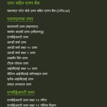
उत्तर सहित प्रश्न बैंक
महाराष्ट्र स्टेट बोर्ड उत्तर सहित प्रश्न बैंक (Official)
पाठ्यपुस्तक उत्तर
बालभारती उत्तर (महाराष्ट्र)
समचेर कालवी उत्तर (तमिलनाडु)
एनसीईआरटी उत्तर
आरडी शर्मा उत्तर
आरडी शर्मा कक्षा १० उत्तर
आरडी शर्मा कक्षा ९ उत्तर
लखमीर सिंग उत्तर
टीएस ग्रेवाल उत्तर
आईसीएसई कक्षा १० उत्तर
सेलिना आईसीएसई कॉनसाइस उत्तर
फ्रँक आईसीएसई उत्तर
एमएल अग्रवाल उत्तर
एनसीईआरटी उत्तर
एनसीईआरटी उत्तर कक्षा १२ गणित
एनसीईआरटी उत्तर कक्षा १२ भौतिक विज्ञान