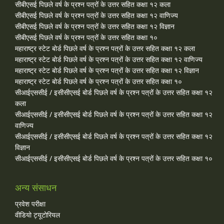
सीबीएसई पिछले वर्ष के प्रश्न पत्रों के उत्तर सहित कक्षा १२ कला
सीबीएसई पिछले वर्ष के प्रश्न पत्रों के उत्तर सहित कक्षा १२ वाणिज्य
सीबीएसई पिछले वर्ष के प्रश्न पत्रों के उत्तर सहित कक्षा १२ विज्ञान
सीबीएसई पिछले वर्ष के प्रश्न पत्रों के उत्तर सहित कक्षा १०
महाराष्ट्र स्टेट बोर्ड पिछले वर्ष के प्रश्न पत्रों के उत्तर सहित कक्षा १२ कला
महाराष्ट्र स्टेट बोर्ड पिछले वर्ष के प्रश्न पत्रों के उत्तर सहित कक्षा १२ वाणिज्य
महाराष्ट्र स्टेट बोर्ड पिछले वर्ष के प्रश्न पत्रों के उत्तर सहित कक्षा १२ विज्ञान
महाराष्ट्र स्टेट बोर्ड पिछले वर्ष के प्रश्न पत्रों के उत्तर सहित कक्षा १०
सीआईएससीई / इसीसीएसई बोर्ड पिछले वर्ष के प्रश्न पत्रों के उत्तर सहित कक्षा १२
कला
सीआईएससीई / इसीसीएसई बोर्ड पिछले वर्ष के प्रश्न पत्रों के उत्तर सहित कक्षा १२
वाणिज्य
सीआईएससीई / इसीसीएसई बोर्ड पिछले वर्ष के प्रश्न पत्रों के उत्तर सहित कक्षा १२
विज्ञान
सीआईएससीई / इसीसीएसई बोर्ड पिछले वर्ष के प्रश्न पत्रों के उत्तर सहित कक्षा १०
अन्य संसाधन
प्रवेश परीक्षा
वीडियो ट्यूटोरियल