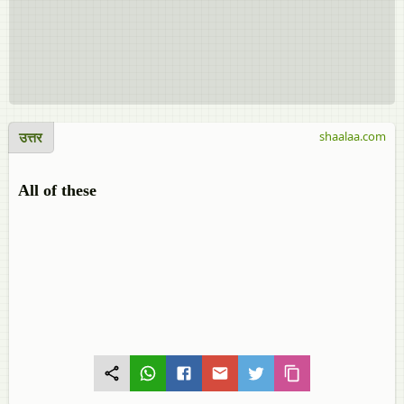
उत्तर
shaalaa.com
All of these