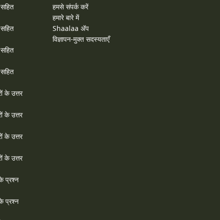
र सहित
हमसे संपर्क करें
हमारे बारे में
र सहित
Shaalaa ॲप
विज्ञापन-मुक्त सदस्यताएँ
र सहित
र सहित
ों के उत्तर
ों के उत्तर
ों के उत्तर
ों के उत्तर
े प्रश्न
े प्रश्न