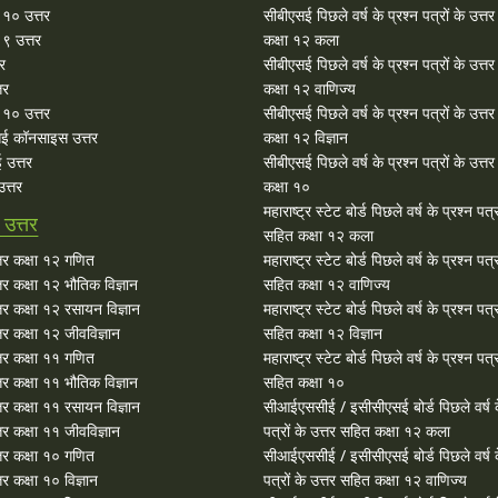
ा १० उत्तर
सीबीएसई पिछले वर्ष के प्रश्न पत्रों के उत्त
 ९ उत्तर
कक्षा १२ कला
तर
सीबीएसई पिछले वर्ष के प्रश्न पत्रों के उत्त
तर
कक्षा १२ वाणिज्य
१० उत्तर
सीबीएसई पिछले वर्ष के प्रश्न पत्रों के उत्त
ई कॉनसाइस उत्तर
कक्षा १२ विज्ञान
 उत्तर
सीबीएसई पिछले वर्ष के प्रश्न पत्रों के उत्त
त्तर
कक्षा १०
महाराष्ट्र स्टेट बोर्ड पिछले वर्ष के प्रश्न पत्र
उत्तर
सहित कक्षा १२ कला
र कक्षा १२ गणित
महाराष्ट्र स्टेट बोर्ड पिछले वर्ष के प्रश्न पत्र
र कक्षा १२ भौतिक विज्ञान
सहित कक्षा १२ वाणिज्य
र कक्षा १२ रसायन विज्ञान
महाराष्ट्र स्टेट बोर्ड पिछले वर्ष के प्रश्न पत्र
र कक्षा १२ जीवविज्ञान
सहित कक्षा १२ विज्ञान
र कक्षा ११ गणित
महाराष्ट्र स्टेट बोर्ड पिछले वर्ष के प्रश्न पत्र
र कक्षा ११ भौतिक विज्ञान
सहित कक्षा १०
र कक्षा ११ रसायन विज्ञान
सीआईएससीई / इसीसीएसई बोर्ड पिछले वर्ष क
र कक्षा ११ जीवविज्ञान
पत्रों के उत्तर सहित कक्षा १२ कला
र कक्षा १० गणित
सीआईएससीई / इसीसीएसई बोर्ड पिछले वर्ष क
 कक्षा १० विज्ञान
पत्रों के उत्तर सहित कक्षा १२ वाणिज्य