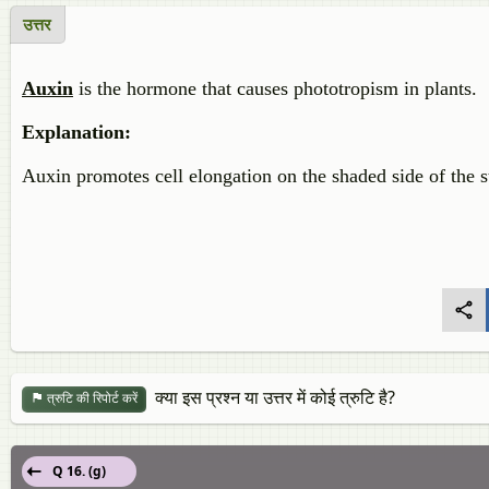
उत्तर
Auxin
is the hormone that causes phototropism in plants.
Explanation:
Auxin promotes cell elongation on the shaded side of the s
क्या इस प्रश्न या उत्तर में कोई त्रुटि है?
त्रुटि की रिपोर्ट करें
Q 16. (g)