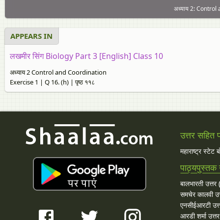
अध्याय 2: Control 
APPEARS IN
लखमीर सिंग Biology Part 3 [English] Class 10
अध्याय 2 Control and Coordination
Exercise 1 | Q 16. (h) | पृष्ठ ११८
उत्तर सहित प्
महाराष्ट्र स्टेट 
पाठ्यपुस्तक 
बालभारती उत्तर (
समचेर कालवी उत
एनसीईआरटी उत्
आरडी शर्मा उत्तर