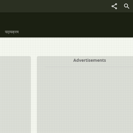
पाठ्यक्रम
Advertisements