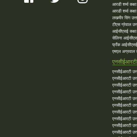
आरडी शर्मा कक्ष
आरडी शर्मा कक्षा
लखमीर सिंग उत्
टीएस ग्रेवाल उत्
आईसीएसई कक्षा 
सेलिना आईसीएस
फ्रँक आईसीएसई
एमएल अग्रवाल उ
एनसीईआरटी 
एनसीईआरटी उत्त
एनसीईआरटी उत्त
एनसीईआरटी उत्त
एनसीईआरटी उत्त
एनसीईआरटी उत्त
एनसीईआरटी उत्त
एनसीईआरटी उत्त
एनसीईआरटी उत्त
एनसीईआरटी उत्त
एनसीईआरटी उत्तर