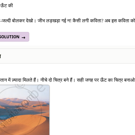
 ऊँट की
ी-जल्दी बोलकर देखो। जीभ लड़खड़ा गई न! कैसी लगी कविता? अब इस कविता को 
 SOLUTION
न
्तान में ज़्यादा मिलते हैं। नीचे दो चित्र बने हैं। सही जगह पर ऊँट का चित्र बना