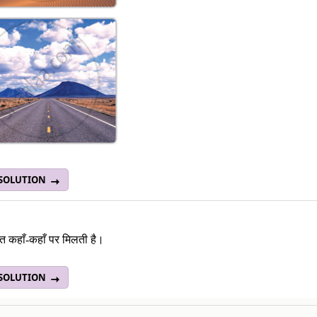
 SOLUTION
रेत कहाँ-कहाँ पर मिलती है।
 SOLUTION