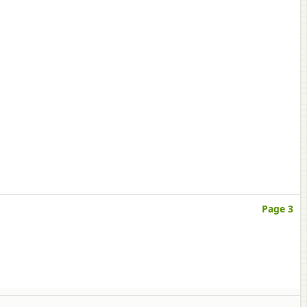
Page 3