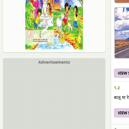
Advertisements
VIEW
1.2
बालू या 
VIEW