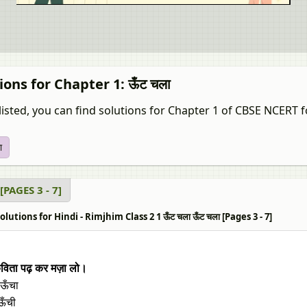
ions for Chapter 1: ऊँट चला
listed, you can find solutions for Chapter 1 of CBSE NCERT fo
ा
 [PAGES 3 - 7]
lutions for Hindi - Rimjhim Class 2 1 ऊँट चला ऊँट चला [Pages 3 - 7]
िता पढ़ कर मज़ा लो।
 ऊँचा
ऊँची