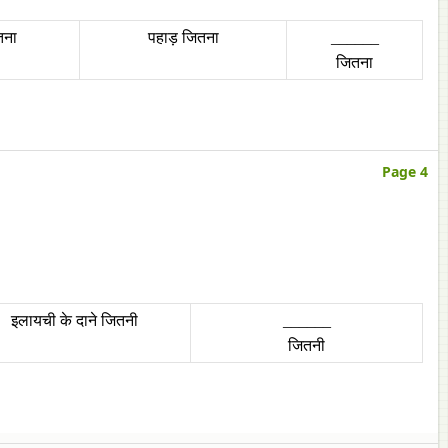
तना
पहाड़ जितना
______
जितना
Page 4
इलायची के दाने जितनी
______
जितनी