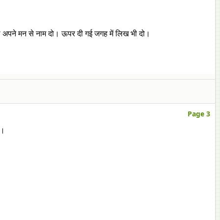
अपने मन से नाम दो। ऊपर दी गई जगह में लिख भी दो।
Page 3
ओ।