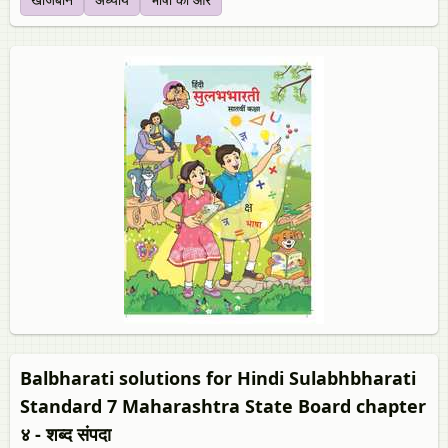
Balbharati solutions for Hindi Sulabhbharati
Standard 7 Maharashtra State Board chapter
४ - शब्द संपदा