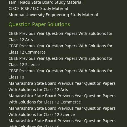
Tamil Nadu State Board Study Material
CISCE ICSE / ISC Study Material
Mumbai University Engineering Study Material
Question Paper Solutions
CBSE Previous Year Question Papers With Solutions for
Class 12 Arts
CBSE Previous Year Question Papers With Solutions for
Class 12 Commerce
CBSE Previous Year Question Papers With Solutions for
Class 12 Science
CBSE Previous Year Question Papers With Solutions for
Class 10
Maharashtra State Board Previous Year Question Papers
With Solutions for Class 12 Arts
Maharashtra State Board Previous Year Question Papers
With Solutions for Class 12 Commerce
Maharashtra State Board Previous Year Question Papers
With Solutions for Class 12 Science
Maharashtra State Board Previous Year Question Papers
With Solutions for Class 10