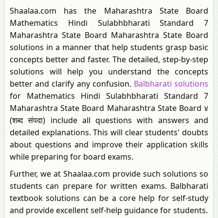
Shaalaa.com has the Maharashtra State Board
Mathematics Hindi Sulabhbharati Standard 7
Maharashtra State Board Maharashtra State Board
solutions in a manner that help students grasp basic
concepts better and faster. The detailed, step-by-step
solutions will help you understand the concepts
better and clarify any confusion.
Balbharati solutions
for Mathematics Hindi Sulabhbharati Standard 7
Maharashtra State Board Maharashtra State Board ४
(शब्द संपदा) include all questions with answers and
detailed explanations. This will clear students' doubts
about questions and improve their application skills
while preparing for board exams.
Further, we at Shaalaa.com provide such solutions so
students can prepare for written exams. Balbharati
textbook solutions can be a core help for self-study
and provide excellent self-help guidance for students.