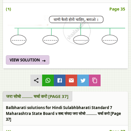
(१)
Page 35
VIEW SOLUTION
जरा सोचो ......... चर्चा करो [PAGE 37]
Balbharati solutions for Hindi Sulabhbharati Standard 7
Maharashtra State Board ४ शब्द संपदा जरा सोचो ......... चर्चा करो [Page
37]