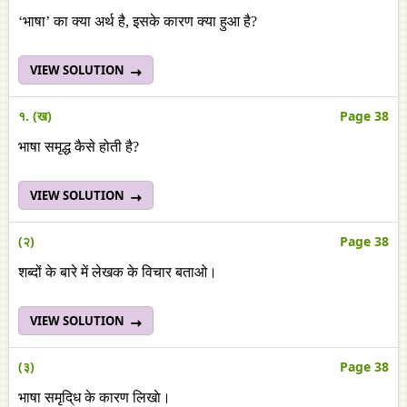
‘भाषा’ का क्या अर्थ है, इसके कारण क्या हुआ है?
VIEW SOLUTION
१. (ख)
Page 38
भाषा समृद्ध कैसे होती है?
VIEW SOLUTION
(२)
Page 38
शब्दों के बारे में लेखक के विचार बताओ।
VIEW SOLUTION
(३)
Page 38
भाषा समृद‌ि्ध के कारण लिखाे।