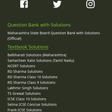
Question Bank with Solutions
Maharashtra State Board Question Bank with Solutions
(Official)
Textbook Solutions
Balbharati Solutions (Maharashtra)
Samacheer Kalvi Solutions (Tamil Nadu)
NCERT Solutions
RD Sharma Solutions
RD Sharma Class 10 Solutions
RD Sharma Class 9 Solutions
Lakhmir Singh Solutions
TS Grewal Solutions
ICSE Class 10 Solutions
Selina ICSE Concise Solutions
Frank ICSE Solutions