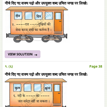
नीचे दिए गए वाक्य पढ़ो और उपयुक्त शब्द उचित जगह पर लिखो:
VIEW SOLUTION
१. (६)
Page 38
नीचे दिए गए वाक्य पढ़ो और उपयुक्त शब्द उचित जगह पर लिखो: