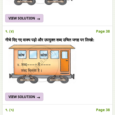
VIEW SOLUTION
१. (४)
Page 38
नीचे दिए गए वाक्य पढ़ो और उपयुक्त शब्द उचित जगह पर लिखो:
VIEW SOLUTION
१. (५)
Page 38