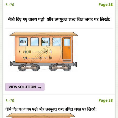
१. (१)
Page 38
नीचे दिए गए वाक्य पढ़ो और उपयुक्त शब्द चित जगह पर लिखो:
VIEW SOLUTION
१. (२)
Page 38
नीचे दिए गए वाक्य पढ़ो और उपयुक्त शब्द उचित जगह पर लिखो: