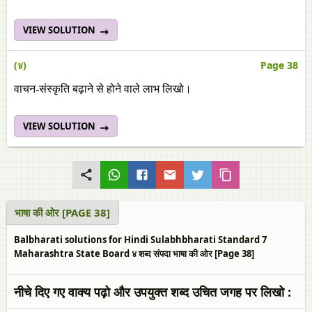
VIEW SOLUTION
(४)
Page 38
वाचन-संस्कृति बढ़ाने से होने वाले लाभ लिखो।
VIEW SOLUTION
भाषा की ओर [PAGE 38]
Balbharati solutions for Hindi Sulabhbharati Standard 7
Maharashtra State Board ४ शब्द संपदा भाषा की ओर [Page 38]
नीचे दिए गए वाक्य पढ़ो और उपयुक्त शब्द उचित जगह पर लिखो :