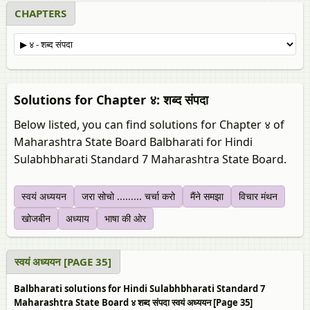
CHAPTERS
Solutions for Chapter ४: शब्द संपदा
Below listed, you can find solutions for Chapter ४ of
Maharashtra State Board Balbharati for Hindi
Sulabhbharati Standard 7 Maharashtra State Board.
स्वयं अध्ययन
जरा सोचो ......... चर्चा करो
मैंने समझा
विचार मंथन
खोजबीन
अध्याय
भाषा की ओर
स्वयं अध्ययन [PAGE 35]
Balbharati solutions for Hindi Sulabhbharati Standard 7
Maharashtra State Board ४ शब्द संपदा स्वयं अध्ययन [Page 35]