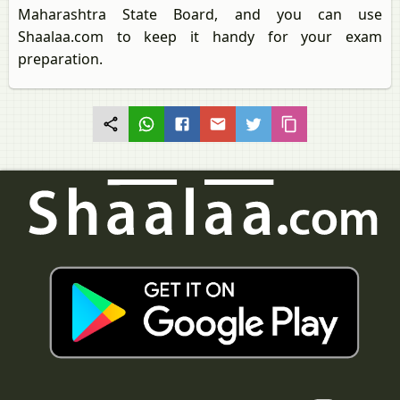
Maharashtra State Board, and you can use
Shaalaa.com to keep it handy for your exam
preparation.