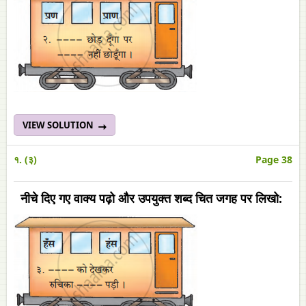
VIEW SOLUTION
१. (३)
Page 38
नीचे दिए गए वाक्य पढ़ो और उपयुक्त शब्द चित जगह पर लिखो: