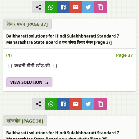
विचार मंथन [PAGE 37]
Balbharati solutions for Hindi Sulabhbharati Standard 7
Maharashtra State Board ४ शब्द संपदा विचार मंथन [Page 37]
(१)
Page 37
।। कथनी मीठी खाँड़-सी ।।
VIEW SOLUTION
खोजबीन [PAGE 38]
Balbharati solutions for Hindi Sulabhbharati Standard 7