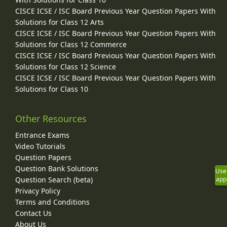
CISCE ICSE / ISC Board Previous Year Question Papers With
Solutions for Class 12 Arts
CISCE ICSE / ISC Board Previous Year Question Papers With
Solutions for Class 12 Commerce
CISCE ICSE / ISC Board Previous Year Question Papers With
Solutions for Class 12 Science
CISCE ICSE / ISC Board Previous Year Question Papers With
Solutions for Class 10
Other Resources
Entrance Exams
Video Tutorials
Question Papers
Question Bank Solutions
Use
Question Search (beta)
app
Privacy Policy
Terms and Conditions
Contact Us
About Us