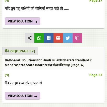
(१)
Page 37
यदि तुम पशु-पक्षियों की बोलियाँ समझ पाते तो .....
VIEW SOLUTION
मैंने समझा [PAGE 37]
Balbharati solutions for Hindi Sulabhbharati Standard 7
Maharashtra State Board ४ शब्द संपदा मैंने समझा [Page 37]
(१)
Page 37
मैंने समझा शब्द संपदा पाठ से
VIEW SOLUTION