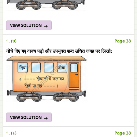
VIEW SOLUTION
१. (७)
Page 38
नीचे दिए गए वाक्य पढ़ो और उपयुक्त शब्द उचित जगह पर लिखो:
VIEW SOLUTION
१. (८)
Page 38