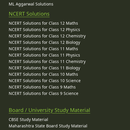
ML Aggarwal Solutions
NCERT Solutions
NCERT Solutions for Class 12 Maths
NCERT Solutions for Class 12 Physics
NCERT Solutions for Class 12 Chemistry
NCERT Solutions for Class 12 Biology
NCERT Solutions for Class 11 Maths
NCERT Solutions for Class 11 Physics
NCERT Solutions for Class 11 Chemistry
NCERT Solutions for Class 11 Biology
NCERT Solutions for Class 10 Maths
NCERT Solutions for Class 10 Science
NCERT Solutions for Class 9 Maths
NCERT Solutions for Class 9 Science
Board / University Study Material
CBSE Study Material
Maharashtra State Board Study Material