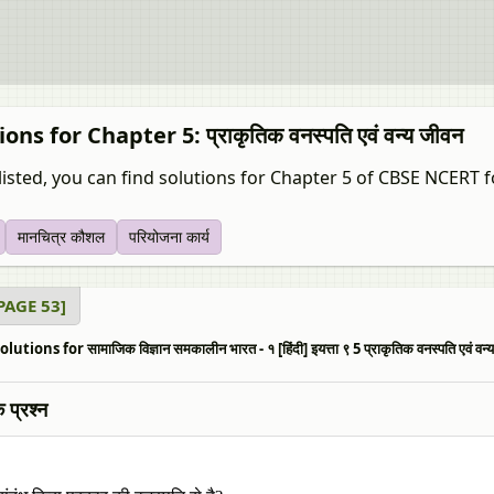
ons for Chapter 5: प्राकृतिक वनस्पति एवं वन्य जीवन
isted, you can find solutions for Chapter 5 of CBSE NCERT for साम
मानचित्र कौशल
परियोजना कार्य
[PAGE 53]
tions for सामाजिक विज्ञान समकालीन भारत - १ [हिंदी] इयत्ता ९ 5 प्राकृतिक वनस्पति एवं वन
 प्रश्न