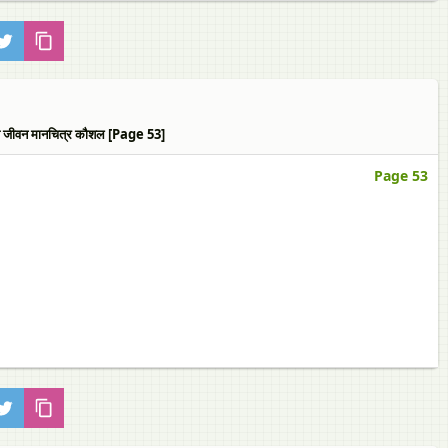
न्य जीवन मानचित्र कौशल [Page 53]
Page 53