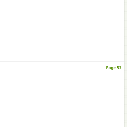
Page 53