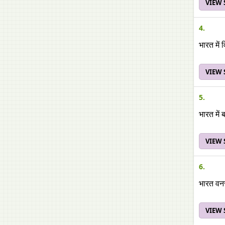
VIEW
4.
भारत में
VIEW
5.
भारत में
VIEW
6.
भारत वनस
VIEW