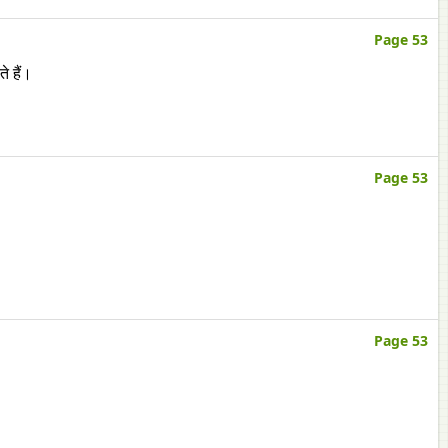
Page 53
े हैं।
Page 53
Page 53