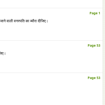
Page 1
 जाने वाली वनस्पति का ब्यौरा दीजिए।
Page 53
ीजिए।
Page 53