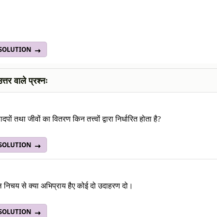
 SOLUTION
 उत्तर वाले प्रश्नः
पादपों तथा जीवों का वितरण किन तत्त्वों द्वारा निर्धारित होता है?
 SOLUTION
 निचय से क्या अभिप्राय हैए कोई दो उदाहरण दो।
 SOLUTION