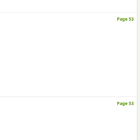
Page 53
Page 53