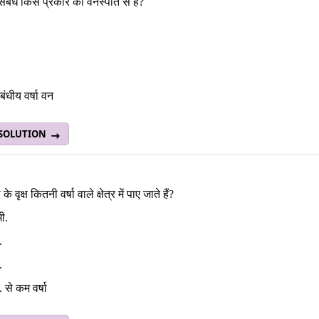
संबंध किस प्रकार की वनस्पति से है?
ंधीय वर्षा वन
 SOLUTION
 वृक्ष कितनी वर्षा वाले क्षेत्र में पाए जाते हैं?
ी.
.
.
. से कम वर्षा