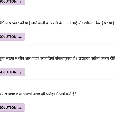
 SOLUTION
 विभिन्न प्रकार की पाई जाने वाली वनस्पति के नाम बताएँ और अधिक ऊँचाई पर पाई
 SOLUTION
 बहुत संख्या में जीव और पादप प्रजातियाँ संकटग्रस्त हैं। उदाहरण सहित कारण द
 SOLUTION
्पति जगत तथा प्राणी जगत की धरोहर में धनी क्यों है?
 SOLUTION