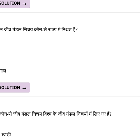
 SOLUTION
 जीव मंडल निचय कौन-से राज्य में स्थित है?
ंगाल
 SOLUTION
कौन-से जीव मंडल निचय विश्व के जीव मंडल निचयों में लिए गए हैं?
ी खाड़ी