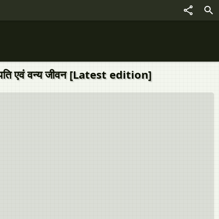
पति एवं वन्य जीवन [Latest edition]