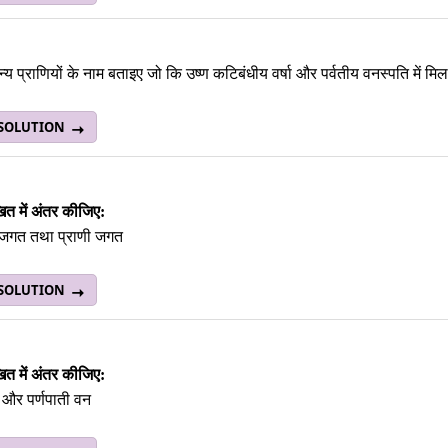
्य प्राणियों के नाम बताइए जो कि उष्ण कटिबंधीय वर्षा और पर्वतीय वनस्पति में मिलत
 SOLUTION
ित में अंतर कीजिए:
 जगत तथा प्राणी जगत
 SOLUTION
ित में अंतर कीजिए:
और पर्णपाती वन