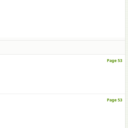
Page 53
Page 53